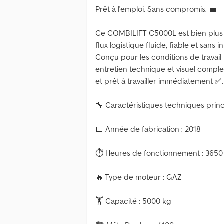
Prêt à l'emploi. Sans compromis. 💼
Ce COMBILIFT C5000L est bien plus 
flux logistique fluide, fiable et sans i
Conçu pour les conditions de travail 
entretien technique et visuel comple
et prêt à travailler immédiatement ✅.
🔧 Caractéristiques techniques princ
📅 Année de fabrication : 2018
⏱ Heures de fonctionnement : 3650
🔥 Type de moteur : GAZ
🏋️ Capacité : 5000 kg