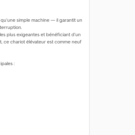
qu’une simple machine — il garantit un
nterruption.
les plus exigeantes et bénéficiant d’un
t, ce chariot élévateur est comme neuf
ipales :