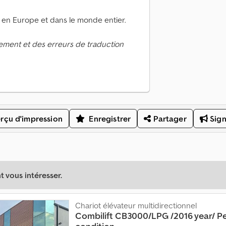
 en Europe et dans le monde entier.
ement et des erreurs de traduction
rçu d'impression
Enregistrer
Partager
Sign
 vous intéresser.
Chariot élévateur multidirectionnel
Combilift
CB3000/LPG /2016 year/ Pe