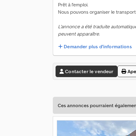
Prêt à l'emploi.
Nous pouvons organiser le transport
L'annonce a été traduite automatiqu
peuvent apparaître.
Demander plus d'informations
Contacter le vendeur
Ape
Ces annonces pourraient également