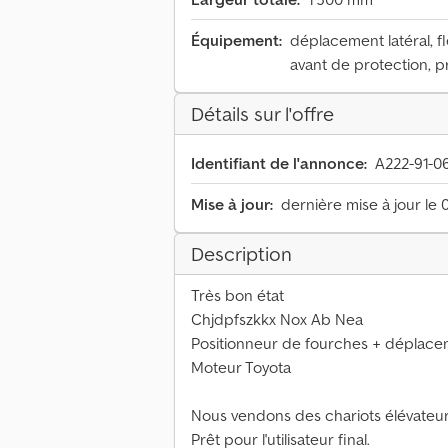
Équipement:
déplacement latéral, fl
avant de protection, p
Détails sur l'offre
Identifiant de l'annonce:
A222-91-0
Mise à jour:
dernière mise à jour le 
Description
Très bon état
Chjdpfszkkx Nox Ab Nea
Positionneur de fourches + déplacem
Moteur Toyota
Nous vendons des chariots élévateur
Prêt pour l'utilisateur final.