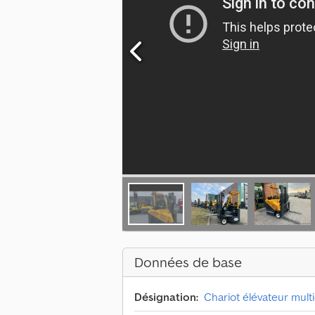
Données de base
Désignation:
Chariot élévateur mult