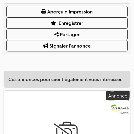
Aperçu d'impression
Enregistrer
Partager
Signaler l'annonce
Ces annonces pourraient également vous intéresser.
Annonce