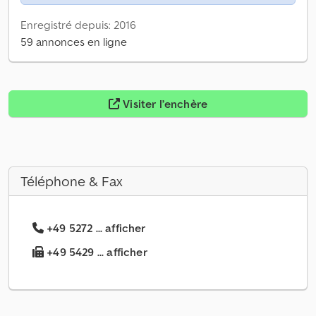
Enregistré depuis: 2016
59 annonces en ligne
Visiter l’enchère
Téléphone & Fax
+49 5272 ... afficher
+49 5429 ... afficher