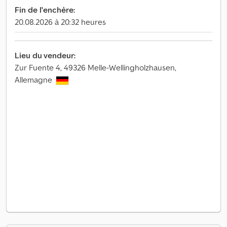
Fin de l'enchère:
20.08.2026 à 20:32 heures
Lieu du vendeur:
Zur Fuente 4, 49326 Melle-Wellingholzhausen,
Allemagne