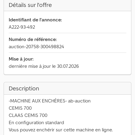
Détails sur l'offre
Identifiant de l'annonce:
A222-93-492
Numéro de référence:
auction-20758-300498824
Mise à jour:
dernière mise à jour le 30.07.2026
Description
-MACHINE AUX ENCHÈRES- ab-auction
CEMIS 700
CLAAS CEMIS 700
En configuration standard
Vous pouvez enchérir sur cette machine en ligne.