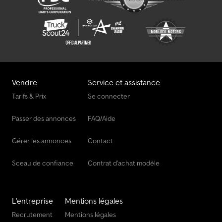
Vendre
Service et assistance
Tarifs & Prix
Se connecter
Passer des annonces
FAQ/Aide
Gérer les annonces
Contact
Sceau de confiance
Contrat d'achat modèle
L'entreprise
Mentions légales
Recrutement
Mentions légales