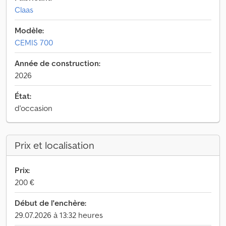
Claas
Modèle:
CEMIS 700
Année de construction:
2026
État:
d'occasion
Prix et localisation
Prix:
200 €
Début de l'enchère:
29.07.2026 à 13:32 heures