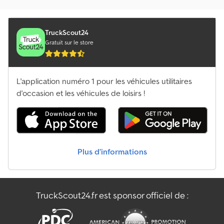
TruckScout24
Gratuit sur le store
L'application numéro 1 pour les véhicules utilitaires
d'occasion et les véhicules de loisirs !
Plus d’informations
TruckScout24.fr est sponsor officiel de :