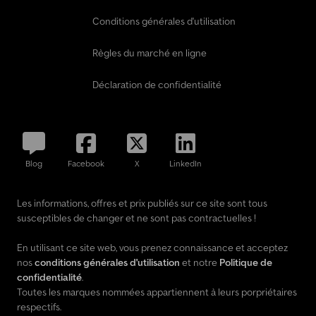
Conditions générales d'utilisation
Règles du marché en ligne
Déclaration de confidentialité
Blog
Facebook
X
LinkedIn
Les informations, offres et prix publiés sur ce site sont tous
susceptibles de changer et ne sont pas contractuelles !
En utilisant ce site web, vous prenez connaissance et acceptez
nos
conditions générales d'utilisation
et notre
Politique de
confidentialité
.
Toutes les marques nommées appartiennent à leurs porpriétaires
respectifs.