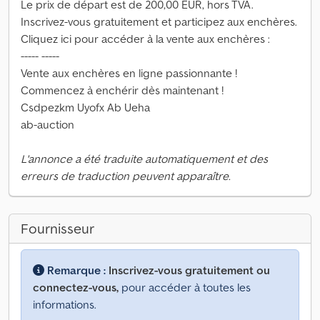
Le prix de départ est de 200,00 EUR, hors TVA.
Inscrivez-vous gratuitement et participez aux enchères.
Cliquez ici pour accéder à la vente aux enchères :
----- -----
Vente aux enchères en ligne passionnante !
Commencez à enchérir dès maintenant !
Csdpezkm Uyofx Ab Ueha
ab-auction
L'annonce a été traduite automatiquement et des
erreurs de traduction peuvent apparaître.
Fournisseur
Remarque :
Inscrivez-vous gratuitement ou
connectez-vous,
pour accéder à toutes les
informations.