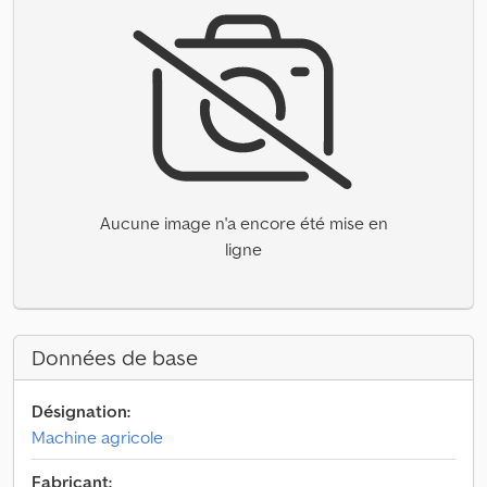
Aucune image n'a encore été mise en
ligne
Données de base
Désignation:
Machine agricole
Fabricant: