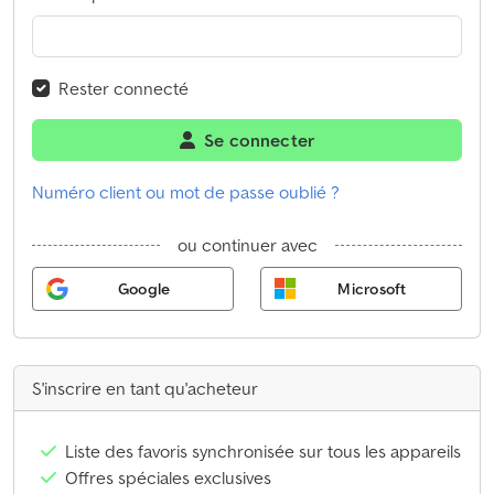
Rester connecté
Se connecter
Numéro client ou mot de passe oublié ?
ou continuer avec
Google
Microsoft
S'inscrire en tant qu'acheteur
Liste des favoris synchronisée sur tous les appareils
Offres spéciales exclusives