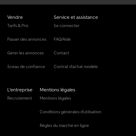
Vendre
Service et assistance
Tarifs & Prix
Se connecter
Passer des annonces
FAQ/Aide
Gérer les annonces
Contact
Sceau de confiance
Contrat d'achat modèle
L'entreprise
Mentions légales
Recrutement
Mentions légales
Conditions générales d'utilisation
Règles du marché en ligne