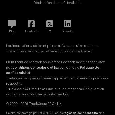
Déclaration de confidentialité
Blog
Facebook
X
LinkedIn
Les informations, offres et prix publiés sur ce site sont tous
susceptibles de changer et ne sont pas contractuelles !
En utilisant ce site web, vous prenez connaissance et acceptez
nos
conditions générales d'utilisation
et notre
Politique de
confidentialité
.
Toutes les marques nommées appartiennent à leurs porpriétaires
respectifs.
TruckScout24 GmbH n'assume aucune responsabilité quant au
contenu des sites Internet externes liés.
© 2000 - 2026 TruckScout24 GmbH
Ce site est protégé par reCAPTCHA et les
règles de confidentialité
ainsi