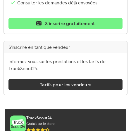
Consulter les demandes déjà envoyées
S'inscrire gratuitement
S'inscrire en tant que vendeur
Informez-vous sur les prestations et les tarifs de
TruckScout24.
Tarifs pour les vendeurs
TruckScout24
Gratuit sur le store