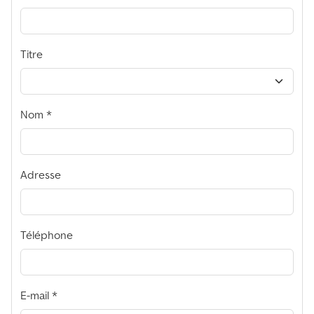
Titre
Nom
Adresse
Téléphone
E-mail