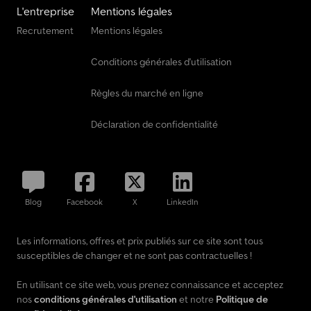
L'entreprise
Mentions légales
Recrutement
Mentions légales
Conditions générales d'utilisation
Règles du marché en ligne
Déclaration de confidentialité
Blog
Facebook
X
LinkedIn
Les informations, offres et prix publiés sur ce site sont tous
susceptibles de changer et ne sont pas contractuelles !
En utilisant ce site web, vous prenez connaissance et acceptez
nos
conditions générales d'utilisation
et notre
Politique de