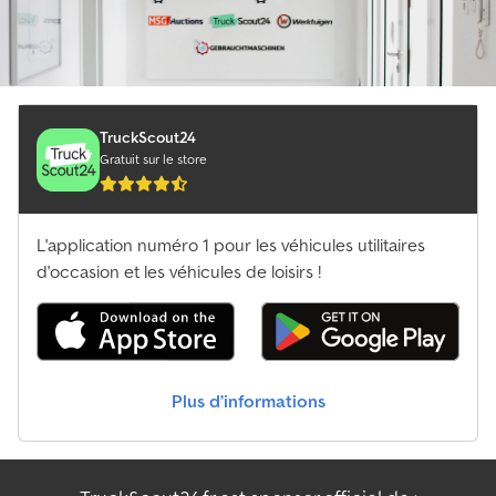
TruckScout24
Gratuit sur le store
L'application numéro 1 pour les véhicules utilitaires
d'occasion et les véhicules de loisirs !
Plus d’informations