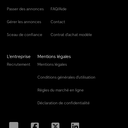
Passer des annonces
FAQ/Aide
Gérer les annonces
Contact
Sceau de confiance
Contrat d'achat modèle
L'entreprise
Mentions légales
Recrutement
Mentions légales
Conditions générales d'utilisation
Règles du marché en ligne
Déclaration de confidentialité