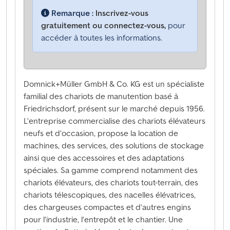
Remarque :
Inscrivez-vous
gratuitement ou connectez-vous,
pour
accéder à toutes les informations.
Domnick+Müller GmbH & Co. KG est un spécialiste
familial des chariots de manutention basé à
Friedrichsdorf, présent sur le marché depuis 1956.
L’entreprise commercialise des chariots élévateurs
neufs et d’occasion, propose la location de
machines, des services, des solutions de stockage
ainsi que des accessoires et des adaptations
spéciales. Sa gamme comprend notamment des
chariots élévateurs, des chariots tout-terrain, des
chariots télescopiques, des nacelles élévatrices,
des chargeuses compactes et d’autres engins
pour l’industrie, l’entrepôt et le chantier. Une