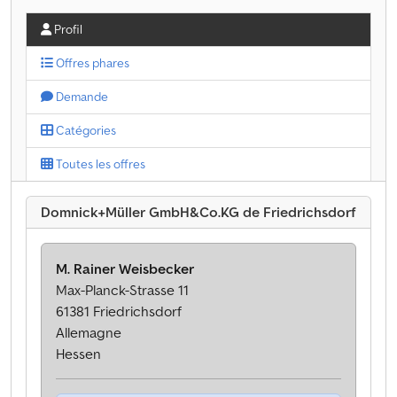
Profil
Offres phares
Demande
Catégories
Toutes les offres
Domnick+Müller GmbH&Co.KG de Friedrichsdorf
M. Rainer Weisbecker
Max-Planck-Strasse 11
61381 Friedrichsdorf
Allemagne
Hessen