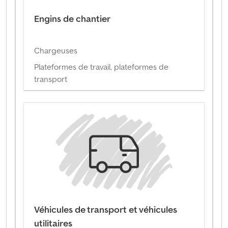
Engins de chantier
Chargeuses
Plateformes de travail, plateformes de
transport
Véhicules de transport et véhicules
utilitaires