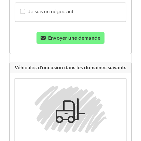
Je suis un négociant
Envoyer une demande
Véhicules d'occasion dans les domaines suivants