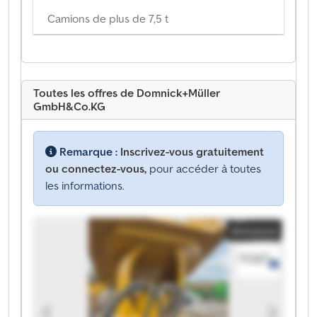
Camions de plus de 7,5 t
Toutes les offres de Domnick+Müller
GmbH&Co.KG
Remarque :
Inscrivez-vous gratuitement
ou connectez-vous,
pour accéder à toutes
les informations.
Annonce