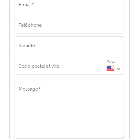
E-mail*
Téléphone
Société
Pays
Code postal et ville
Message*