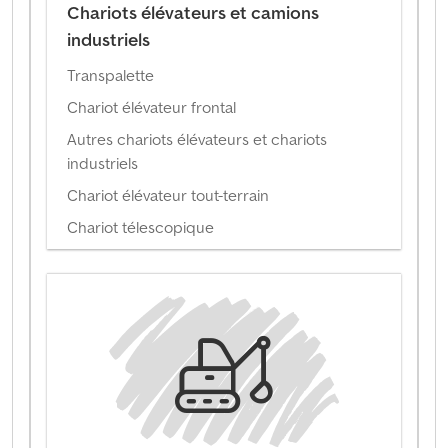
Chariots élévateurs et camions
industriels
Transpalette
Chariot élévateur frontal
Autres chariots élévateurs et chariots
industriels
Chariot élévateur tout-terrain
Chariot télescopique