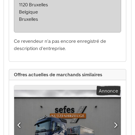
1120 Bruxelles
Belgique
Bruxelles
Ce revendeur n’a pas encore enregistré de
description d’entreprise.
Offres actuelles de marchands similaires
Annonce