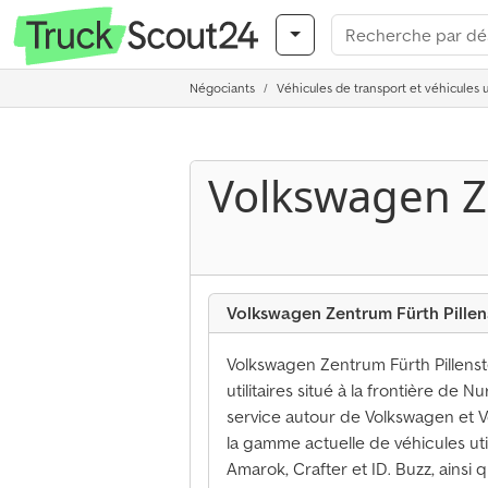
Négociants
Véhicules de transport et véhicules ut
Volkswagen Z
Volkswagen Zentrum Fürth Pille
Volkswagen Zentrum Fürth Pillenst
utilitaires situé à la frontière de 
service autour de Volkswagen et Vo
la gamme actuelle de véhicules util
Amarok, Crafter et ID. Buzz, ainsi