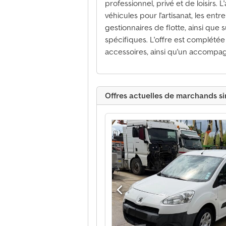
professionnel, privé et de loisirs. 
véhicules pour l'artisanat, les entrep
gestionnaires de flotte, ainsi qu
spécifiques. L'offre est complété
accessoires, ainsi qu'un accompagn
Offres actuelles de marchands si