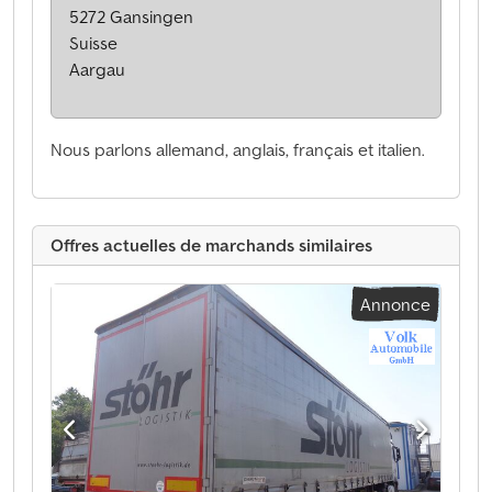
5272 Gansingen
Suisse
Aargau
Nous parlons allemand, anglais, français et italien.
Offres actuelles de marchands similaires
Annonce