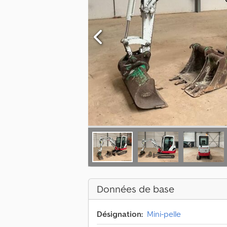
Données de base
Désignation:
Mini-pelle