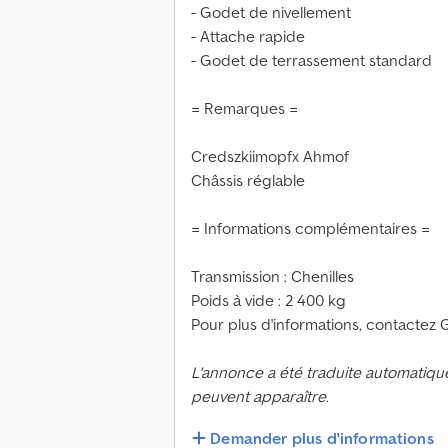
- Godet de nivellement
- Attache rapide
- Godet de terrassement standard
= Remarques =
Credszkiimopfx Ahmof
Châssis réglable
= Informations complémentaires =
Transmission : Chenilles
Poids à vide : 2 400 kg
Pour plus d'informations, contactez
L'annonce a été traduite automatiqu
peuvent apparaître.
Demander plus d'informations