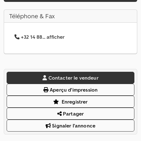
Téléphone & Fax
+32 14 88... afficher
Contacter le vendeur
Aperçu d'impression
Enregistrer
Partager
Signaler l'annonce