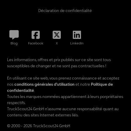
Déclaration de confidentialité
Blog
Facebook
X
LinkedIn
Les informations, offres et prix publiés sur ce site sont tous
susceptibles de changer et ne sont pas contractuelles !
En utilisant ce site web, vous prenez connaissance et acceptez
nos
conditions générales d'utilisation
et notre
Politique de
confidentialité
.
Toutes les marques nommées appartiennent à leurs porpriétaires
respectifs.
TruckScout24 GmbH n'assume aucune responsabilité quant au
contenu des sites Internet externes liés.
© 2000 - 2026 TruckScout24 GmbH