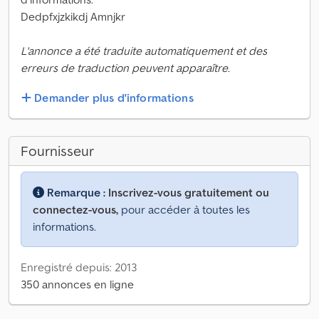
Dedpfxjzkikdj Amnjkr
L'annonce a été traduite automatiquement et des
erreurs de traduction peuvent apparaître.
Demander plus d'informations
Fournisseur
Remarque :
Inscrivez-vous gratuitement ou
connectez-vous,
pour accéder à toutes les
informations.
Enregistré depuis: 2013
350 annonces en ligne