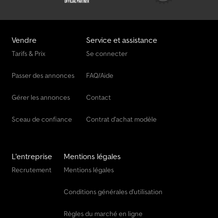
Vendre
Service et assistance
Tarifs & Prix
Se connecter
Passer des annonces
FAQ/Aide
Gérer les annonces
Contact
Sceau de confiance
Contrat d'achat modèle
L'entreprise
Mentions légales
Recrutement
Mentions légales
Conditions générales d'utilisation
Règles du marché en ligne