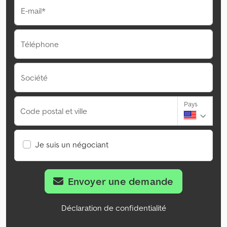
E-mail*
Téléphone
Société
Pays
Code postal et ville
Je suis un négociant
Envoyer une demande
Déclaration de confidentialité