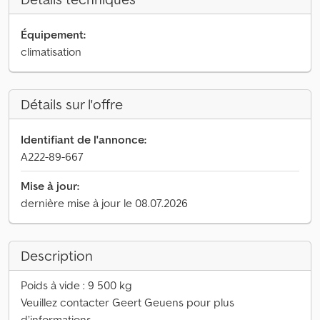
Équipement:
climatisation
Détails sur l'offre
Identifiant de l'annonce:
A222-89-667
Mise à jour:
dernière mise à jour le 08.07.2026
Description
Poids à vide : 9 500 kg
Veuillez contacter Geert Geuens pour plus
d’informations.