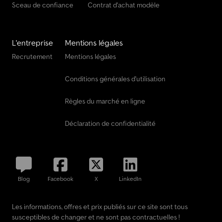
Sceau de confiance
Contrat d'achat modèle
L'entreprise
Mentions légales
Recrutement
Mentions légales
Conditions générales d'utilisation
Règles du marché en ligne
Déclaration de confidentialité
Blog
Facebook
X
LinkedIn
Les informations, offres et prix publiés sur ce site sont tous
susceptibles de changer et ne sont pas contractuelles !