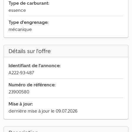
Type de carburant:
essence
Type d'engrenage:
mécanique
Détails sur l'offre
Identifiant de l'annonce:
A222-93-487
Numéro de référence:
23900580
Mise à jour:
dernière mise à jour le 09.07.2026