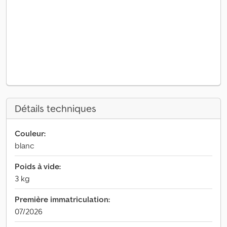
Détails techniques
Couleur:
blanc
Poids à vide:
3 kg
Première immatriculation:
07/2026