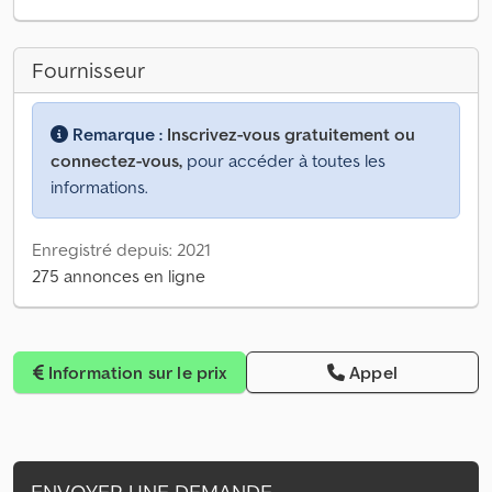
Fournisseur
Remarque :
Inscrivez-vous gratuitement ou
connectez-vous,
pour accéder à toutes les
informations.
Enregistré depuis: 2021
275 annonces en ligne
Information sur le prix
Appel