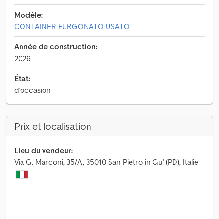
Modèle:
CONTAINER FURGONATO USATO
Année de construction:
2026
État:
d'occasion
Prix et localisation
Lieu du vendeur:
Via G. Marconi, 35/A, 35010 San Pietro in Gu' (PD), Italie