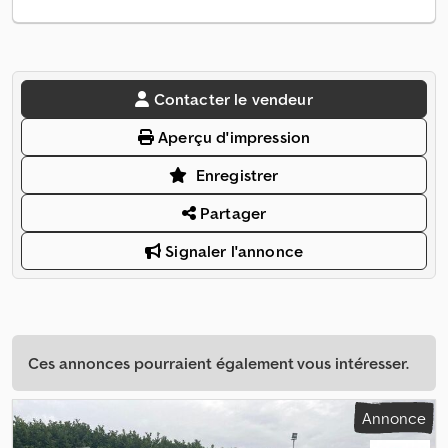
Contacter le vendeur
Aperçu d'impression
Enregistrer
Partager
Signaler l'annonce
Ces annonces pourraient également vous intéresser.
Annonce