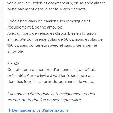
véhicules industriels et commerciaux, en se spécialisant
principalement dans le secteur des déchets.
Spécialisée dans les camions, les remorques et
l’équipement à benne amovible.
Avec un parc de véhicules disponibles en livraison
immédiate comprenant plus de 50 camions et plus de
150 caisses, conteneurs avec et sans grue à benne
amovible.
S.E.&O.
Compte tenu du nombre d’annonces et de détails
présentés, Aurora invite à vérifier l’exactitude des
données fournies auprès du personnel de vente.
L'annonce a été traduite automatiquement et des
erreurs de traduction peuvent apparaître.
Demander plus d'informations