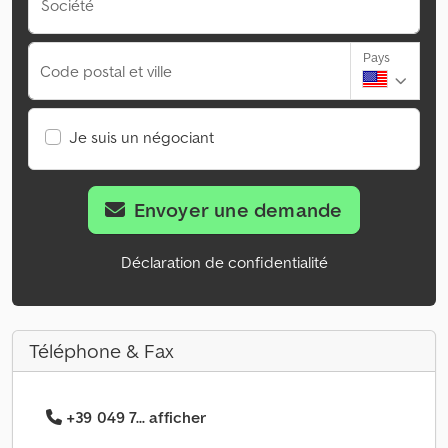
Société
Pays
Code postal et ville
Je suis un négociant
Envoyer une demande
Déclaration de confidentialité
Téléphone & Fax
+39 049 7... afficher