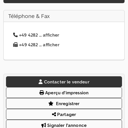
Téléphone & Fax
+49 4282 ... afficher
+49 4282 ... afficher
Contacter le vendeur
Aperçu d'impression
Enregistrer
Partager
Signaler l'annonce