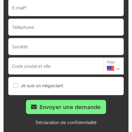
E-mail*
Téléphone
Société
Pays
Code postal et ville
Je suis un négociant
Envoyer une demande
Déclaration de confidentialité