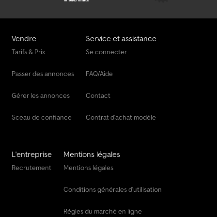
Vendre
Service et assistance
Tarifs & Prix
Se connecter
Passer des annonces
FAQ/Aide
Gérer les annonces
Contact
Sceau de confiance
Contrat d'achat modèle
L'entreprise
Mentions légales
Recrutement
Mentions légales
Conditions générales d'utilisation
Règles du marché en ligne