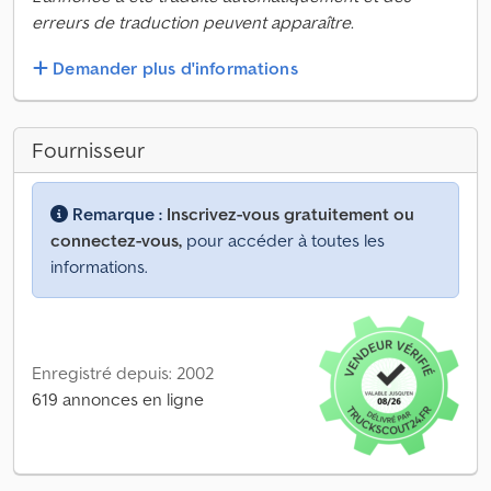
erreurs de traduction peuvent apparaître.
Demander plus d'informations
Fournisseur
Remarque :
Inscrivez-vous gratuitement ou
connectez-vous,
pour accéder à toutes les
informations.
Enregistré depuis: 2002
619 annonces en ligne