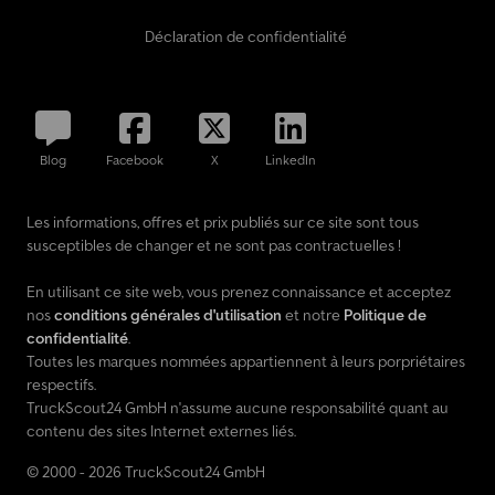
Déclaration de confidentialité
Blog
Facebook
X
LinkedIn
Les informations, offres et prix publiés sur ce site sont tous
susceptibles de changer et ne sont pas contractuelles !
En utilisant ce site web, vous prenez connaissance et acceptez
nos
conditions générales d'utilisation
et notre
Politique de
confidentialité
.
Toutes les marques nommées appartiennent à leurs porpriétaires
respectifs.
TruckScout24 GmbH n'assume aucune responsabilité quant au
contenu des sites Internet externes liés.
© 2000 - 2026 TruckScout24 GmbH