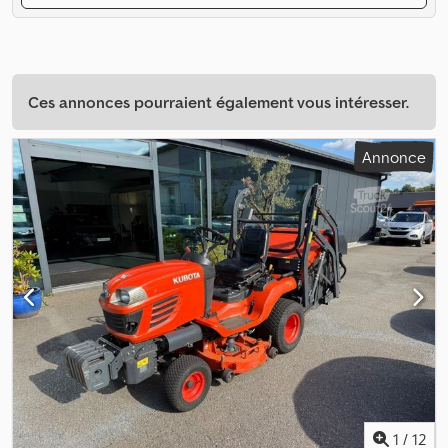
Ces annonces pourraient également vous intéresser.
Annonce
1
/
12