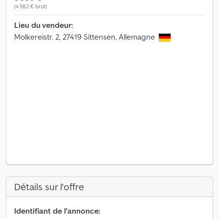
(4 582 € brut)
Lieu du vendeur:
Molkereistr. 2, 27419 Sittensen, Allemagne
Détails sur l'offre
Identifiant de l'annonce: