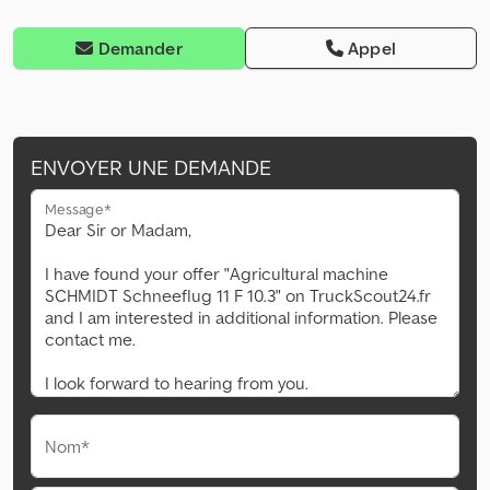
Demander
Appel
ENVOYER UNE DEMANDE
Message*
Nom*