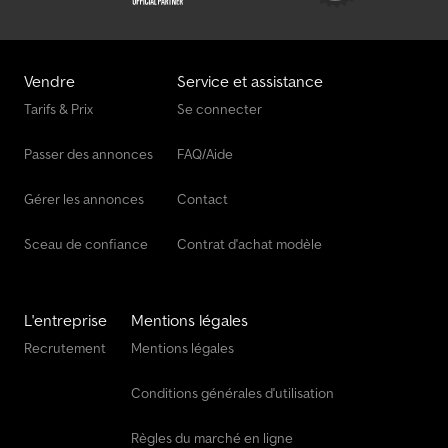
Vendre
Service et assistance
Tarifs & Prix
Se connecter
Passer des annonces
FAQ/Aide
Gérer les annonces
Contact
Sceau de confiance
Contrat d'achat modèle
L'entreprise
Mentions légales
Recrutement
Mentions légales
Conditions générales d'utilisation
Règles du marché en ligne