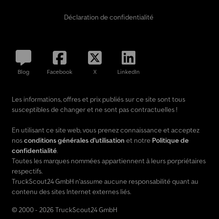
Déclaration de confidentialité
Blog
Facebook
X
LinkedIn
Les informations, offres et prix publiés sur ce site sont tous
susceptibles de changer et ne sont pas contractuelles !
En utilisant ce site web, vous prenez connaissance et acceptez
nos
conditions générales d'utilisation
et notre
Politique de
confidentialité
.
Toutes les marques nommées appartiennent à leurs porpriétaires
respectifs.
TruckScout24 GmbH n'assume aucune responsabilité quant au
contenu des sites Internet externes liés.
© 2000 - 2026 TruckScout24 GmbH