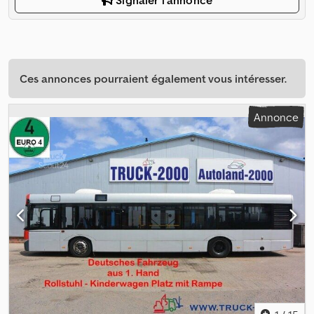
Signaler l'annonce
Ces annonces pourraient également vous intéresser.
Annonce