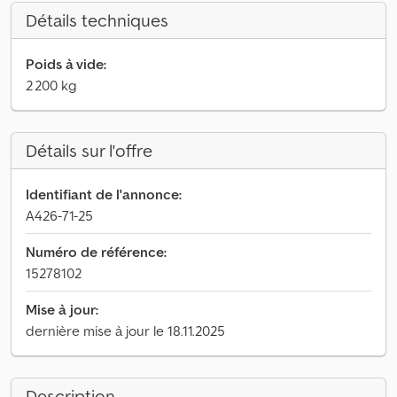
Détails techniques
Poids à vide:
2 200 kg
Détails sur l'offre
Identifiant de l'annonce:
A426-71-25
Numéro de référence:
15278102
Mise à jour:
dernière mise à jour le 18.11.2025
Description