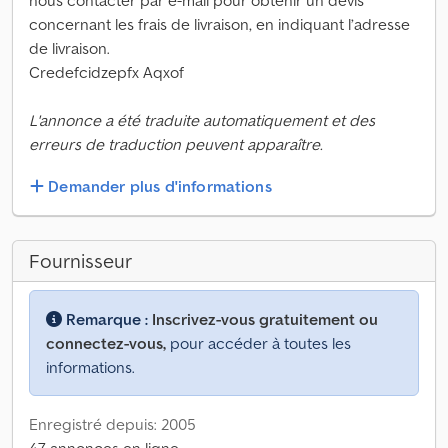
nous contacter par e-mail pour obtenir un devis
concernant les frais de livraison, en indiquant l’adresse
de livraison.
Credefcidzepfx Aqxof
L'annonce a été traduite automatiquement et des
erreurs de traduction peuvent apparaître.
Demander plus d'informations
Fournisseur
Remarque :
Inscrivez-vous gratuitement ou
connectez-vous,
pour accéder à toutes les
informations.
Enregistré depuis: 2005