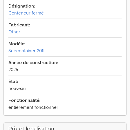
Désignation:
Conteneur fermé
Fabricant:
Other
Modèle:
Seecontainer 20ft
Année de construction:
2025
État:
nouveau
Fonctionnalité:
entièrement fonctionnel
Prix et localisation