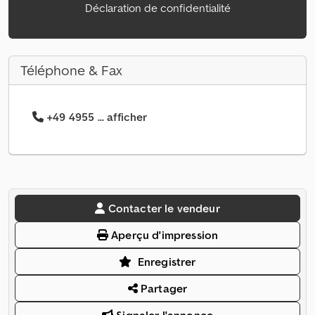
Déclaration de confidentialité
Téléphone & Fax
+49 4955 ... afficher
Contacter le vendeur
Aperçu d'impression
Enregistrer
Partager