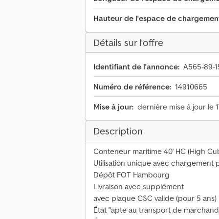
Hauteur de l'espace de chargemen
Détails sur l'offre
Identifiant de l'annonce:
A565-89-1
Numéro de référence:
14910665
Mise à jour:
dernière mise à jour le 
Description
Conteneur maritime 40' HC (High Cu
Utilisation unique avec chargement p
Dépôt FOT Hambourg
Livraison avec supplément
avec plaque CSC valide (pour 5 ans)
État "apte au transport de marchand