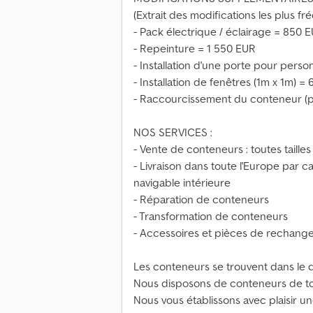
(Extrait des modifications les plu
- Pack électrique / éclairage = 850 
- Repeinture = 1 550 EUR
- Installation d'une porte pour pers
- Installation de fenêtres (1m x 1m) =
- Raccourcissement du conteneur (p
NOS SERVICES :
- Vente de conteneurs : toutes tailles
- Livraison dans toute l'Europe par ca
navigable intérieure
- Réparation de conteneurs
- Transformation de conteneurs
- Accessoires et pièces de rechang
Les conteneurs se trouvent dans le
Nous disposons de conteneurs de to
Nous vous établissons avec plaisir un