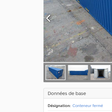
Données de base
Désignation:
Conteneur fermé