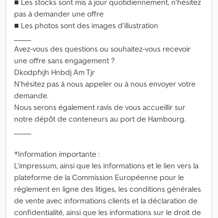
■ Les stocks sont mis à jour quotidiennement, n’hésitez
pas à demander une offre
■ Les photos sont des images d’illustration
_____
Avez-vous des questions ou souhaitez-vous recevoir
une offre sans engagement ?
Dkodpfxjh Hnbdj Am Tjr
N’hésitez pas à nous appeler ou à nous envoyer votre
demande.
Nous serons également ravis de vous accueillir sur
notre dépôt de conteneurs au port de Hambourg.
_____
*Information importante :
L’impressum, ainsi que les informations et le lien vers la
plateforme de la Commission Européenne pour le
règlement en ligne des litiges, les conditions générales
de vente avec informations clients et la déclaration de
confidentialité, ainsi que les informations sur le droit de