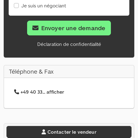
Je suis un négociant
Envoyer une demande
Déclaration de confidentialité
Téléphone & Fax
+49 40 33... afficher
Contacter le vendeur