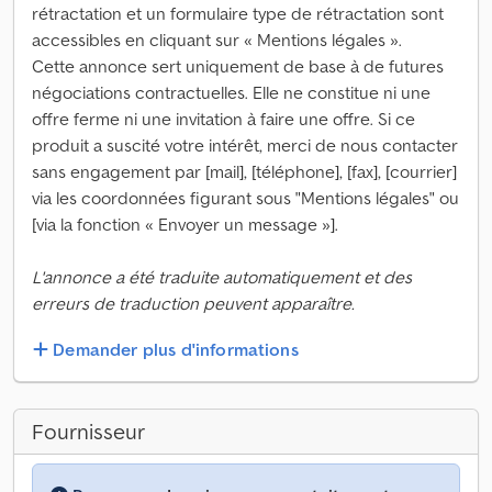
rétractation et un formulaire type de rétractation sont
accessibles en cliquant sur « Mentions légales ».
Cette annonce sert uniquement de base à de futures
négociations contractuelles. Elle ne constitue ni une
offre ferme ni une invitation à faire une offre. Si ce
produit a suscité votre intérêt, merci de nous contacter
sans engagement par [mail], [téléphone], [fax], [courrier]
via les coordonnées figurant sous "Mentions légales" ou
[via la fonction « Envoyer un message »].
L'annonce a été traduite automatiquement et des
erreurs de traduction peuvent apparaître.
Demander plus d'informations
Fournisseur