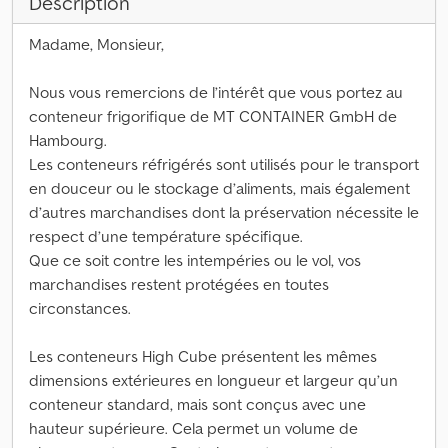
Description
Madame, Monsieur,
Nous vous remercions de l’intérêt que vous portez au
conteneur frigorifique de MT CONTAINER GmbH de
Hambourg.
Les conteneurs réfrigérés sont utilisés pour le transport
en douceur ou le stockage d’aliments, mais également
d’autres marchandises dont la préservation nécessite le
respect d’une température spécifique.
Que ce soit contre les intempéries ou le vol, vos
marchandises restent protégées en toutes
circonstances.
Les conteneurs High Cube présentent les mêmes
dimensions extérieures en longueur et largeur qu’un
conteneur standard, mais sont conçus avec une
hauteur supérieure. Cela permet un volume de