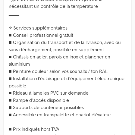
nécessitant un contrôle de la température
_____
⭐ Services supplémentaires
■ Conseil professionnel gratuit
■ Organisation du transport et de la livraison, avec ou
sans déchargement, possible en supplément
■ Châssis en acier, parois en inox et plancher en
aluminium
■ Peinture couleur selon vos souhaits / ton RAL
■ Installation d’éclairage et d’équipement électronique
possible
■ Rideau à lamelles PVC sur demande
■ Rampe d’accès disponible
■ Supports de conteneur possibles
■ Accessible en transpalette et chariot élévateur
_____
■ Prix indiqués hors TVA