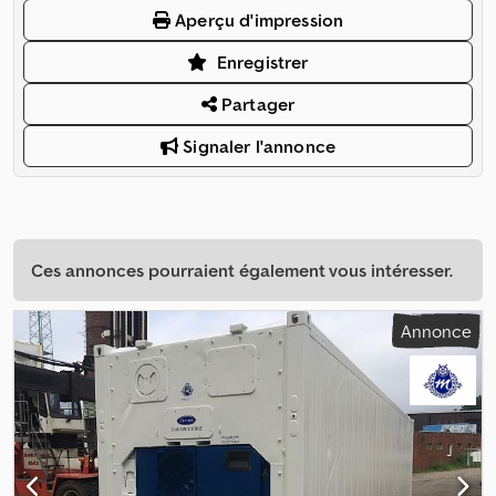
Aperçu d'impression
Enregistrer
Partager
Signaler l'annonce
Ces annonces pourraient également vous intéresser.
Annonce