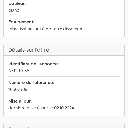
Couleur:
blanc
Équipement:
climatisation, unité de refroidissement
Détails sur l'offre
Identifiant de l'annonce:
A712-19-55
Numéro de référence:
16607409
Mise à jour:
dernière mise à jour le 02.10.2024