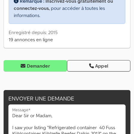
Remarque :
Inscrivez-vous gratuitement ou
connectez-vous,
pour accéder à toutes les
informations.
Enregistré depuis: 2015
19 annonces en ligne
Demander
Appel
ENVOYER UNE DEMANDE
Message*