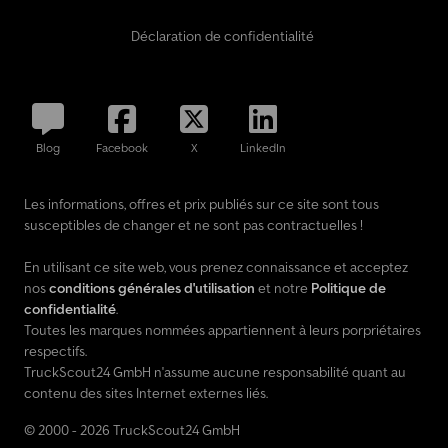
Déclaration de confidentialité
Blog
Facebook
X
LinkedIn
Les informations, offres et prix publiés sur ce site sont tous
susceptibles de changer et ne sont pas contractuelles !
En utilisant ce site web, vous prenez connaissance et acceptez
nos
conditions générales d'utilisation
et notre
Politique de
confidentialité
.
Toutes les marques nommées appartiennent à leurs porpriétaires
respectifs.
TruckScout24 GmbH n'assume aucune responsabilité quant au
contenu des sites Internet externes liés.
© 2000 - 2026 TruckScout24 GmbH