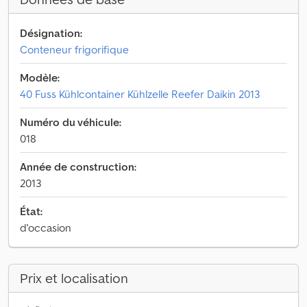
Désignation:
Conteneur frigorifique
Modèle:
40 Fuss Kühlcontainer Kühlzelle Reefer Daikin 2013
Numéro du véhicule:
018
Année de construction:
2013
État:
d'occasion
Prix et localisation