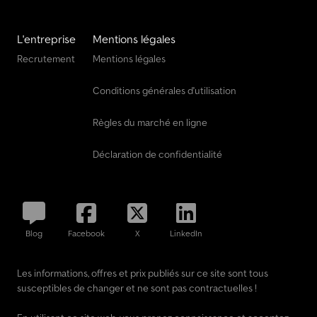
L'entreprise
Mentions légales
Recrutement
Mentions légales
Conditions générales d'utilisation
Règles du marché en ligne
Déclaration de confidentialité
Blog
Facebook
X
LinkedIn
Les informations, offres et prix publiés sur ce site sont tous
susceptibles de changer et ne sont pas contractuelles !