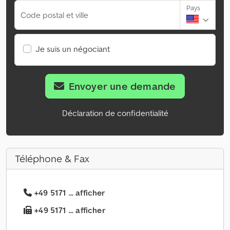
Pays
Code postal et ville
Je suis un négociant
Envoyer une demande
Déclaration de confidentialité
Téléphone & Fax
+49 5171 ... afficher
+49 5171 ... afficher