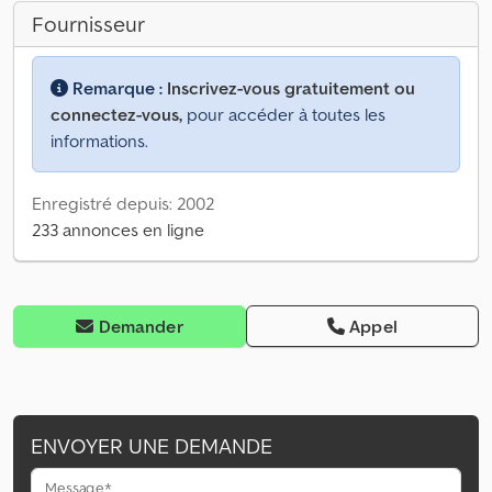
Fournisseur
Remarque :
Inscrivez-vous gratuitement ou
connectez-vous,
pour accéder à toutes les
informations.
Enregistré depuis: 2002
233 annonces en ligne
Demander
Appel
ENVOYER UNE DEMANDE
Message*