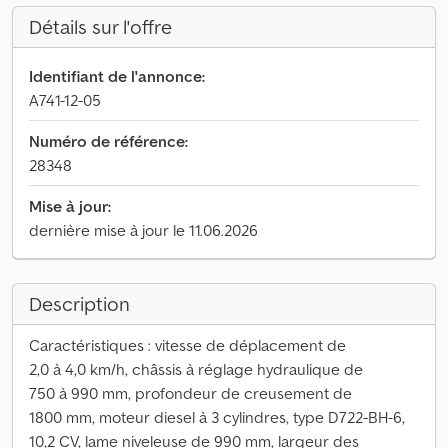
Détails sur l'offre
Identifiant de l'annonce:
A741-12-05
Numéro de référence:
28348
Mise à jour:
dernière mise à jour le 11.06.2026
Description
Caractéristiques : vitesse de déplacement de
2,0 à 4,0 km/h, châssis à réglage hydraulique de
750 à 990 mm, profondeur de creusement de
1800 mm, moteur diesel à 3 cylindres, type D722-BH-6,
10,2 CV, lame niveleuse de 990 mm, largeur des