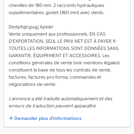
chenilles de 180 mm. 2 raccords hydrauliques
supplémentaires, godet (360 mm) avec dents.
Dedpfxjicgugj Apiokr
Vente uniquement aux professionnels. EN CAS
D’EXPORTATION, SEUL LE PRIX NET EST À PAYER !!!
TOUTES LES INFORMATIONS SONT DONNÉES SANS
GARANTIE. ÉQUIPEMENT ET ACCESSOIRES. Les
conditions générales de vente (voir mentions légales)
constituent la base de tous les contrats de vente,
factures, factures pro forma, commandes et
négociations de vente.
L'annonce a été traduite automatiquement et des
erreurs de traduction peuvent apparaître.
Demander plus d'informations