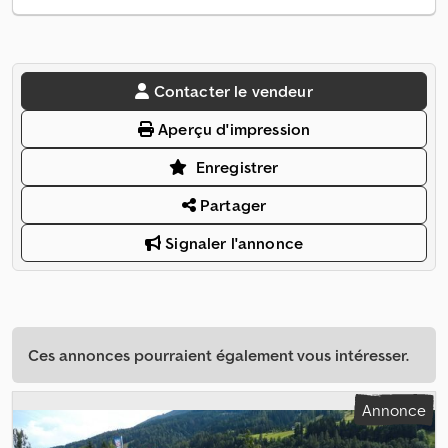
Contacter le vendeur
Aperçu d'impression
Enregistrer
Partager
Signaler l'annonce
Ces annonces pourraient également vous intéresser.
Annonce