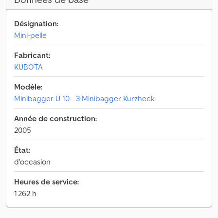
Désignation:
Mini-pelle
Fabricant:
KUBOTA
Modèle:
Minibagger U 10 - 3 Minibagger Kurzheck
Année de construction:
2005
État:
d'occasion
Heures de service:
1 262 h