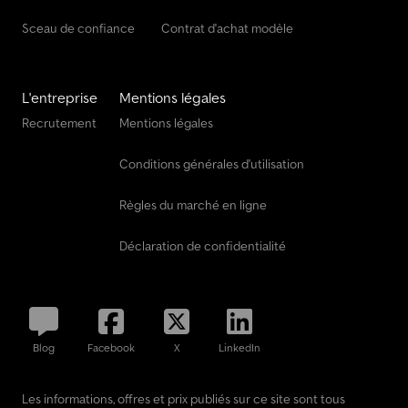
Sceau de confiance
Contrat d'achat modèle
L'entreprise
Mentions légales
Recrutement
Mentions légales
Conditions générales d'utilisation
Règles du marché en ligne
Déclaration de confidentialité
Blog
Facebook
X
LinkedIn
Les informations, offres et prix publiés sur ce site sont tous