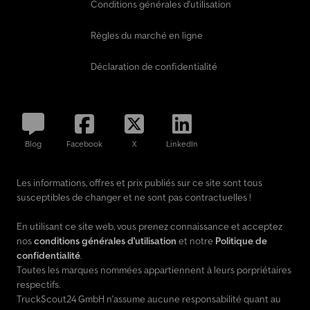
Conditions générales d'utilisation
Règles du marché en ligne
Déclaration de confidentialité
Blog
Facebook
X
LinkedIn
Les informations, offres et prix publiés sur ce site sont tous
susceptibles de changer et ne sont pas contractuelles !
En utilisant ce site web, vous prenez connaissance et acceptez
nos
conditions générales d'utilisation
et notre
Politique de
confidentialité
.
Toutes les marques nommées appartiennent à leurs porpriétaires
respectifs.
TruckScout24 GmbH n'assume aucune responsabilité quant au