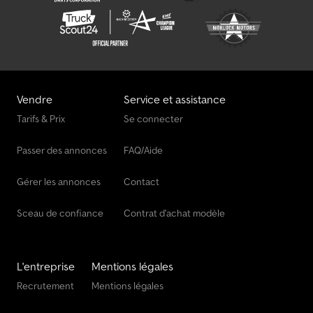
Vendre
Service et assistance
Tarifs & Prix
Se connecter
Passer des annonces
FAQ/Aide
Gérer les annonces
Contact
Sceau de confiance
Contrat d'achat modèle
L'entreprise
Mentions légales
Recrutement
Mentions légales