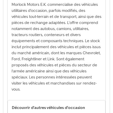
Morlock Motors E.K. commercialise des véhicules
utilitaires d'occasion, parfois modifiés, des
véhicules tout-terrain et de transport, ainsi que des
pièces de rechange adaptées. L’offre comprend
notamment des autobus, camions, utilitaires,
tracteurs routiers, conteneurs et divers
équipements et composants techniques. Le stock
inclut principalement des véhicules et pièces issus
du marché américain, dont les marques Chevrolet,
Ford, Freightliner et Link. Sont également
proposés des véhicules et pièces du secteur de
l’armée américaine ainsi que des véhicules
spéciaux. Les personnes intéressées peuvent
visiter les véhicules et marchandises sur rendez-
vous.
Découvrir d'autres véhicules d'occasion