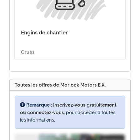
Engins de chantier
Grues
Toutes les offres de Morlock Motors E.K.
Remarque :
Inscrivez-vous gratuitement
ou connectez-vous,
pour accéder à toutes
les informations.
Annonce