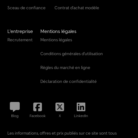
Sceau de confiance
Contrat d'achat modèle
L'entreprise
Mentions légales
Recrutement
Mentions légales
Conditions générales d'utilisation
Règles du marché en ligne
Déclaration de confidentialité
Blog
Facebook
X
LinkedIn
Les informations, offres et prix publiés sur ce site sont tous