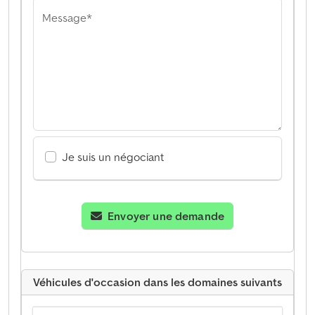
Message*
Je suis un négociant
Envoyer une demande
Véhicules d'occasion dans les domaines suivants