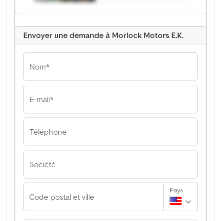
Envoyer une demande à Morlock Motors E.K.
Nom*
E-mail*
Téléphone
Société
Pays
Code postal et ville