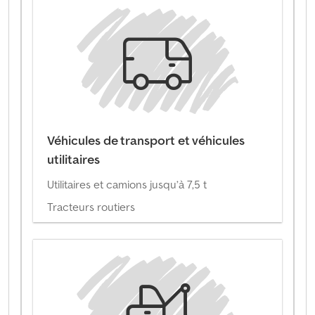
Véhicules de transport et véhicules
utilitaires
Utilitaires et camions jusqu’à 7,5 t
Tracteurs routiers