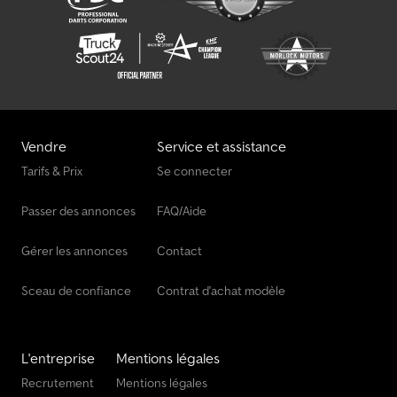
Vendre
Service et assistance
Tarifs & Prix
Se connecter
Passer des annonces
FAQ/Aide
Gérer les annonces
Contact
Sceau de confiance
Contrat d'achat modèle
L'entreprise
Mentions légales
Recrutement
Mentions légales