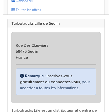
Catégories
Toutes les offres
Turbotrucks Lille de Seclin
Rue Des Clauwiers
59476 Seclin
France
Remarque :
Inscrivez-vous
gratuitement ou connectez-vous,
pour
accéder à toutes les informations.
Turbotrucks Lille est un distributeur et centre de