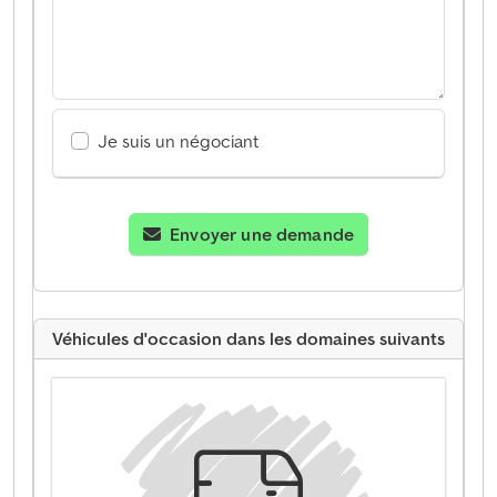
Je suis un négociant
Envoyer une demande
Véhicules d'occasion dans les domaines suivants