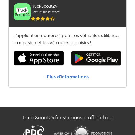
TruckScout24
Gratuit sur le store
L'application numéro 1 pour les véhicules utilitaires
d'occasion et les véhicules de loisirs !
Plus d’informations
TruckScout24.fr est sponsor officiel de :