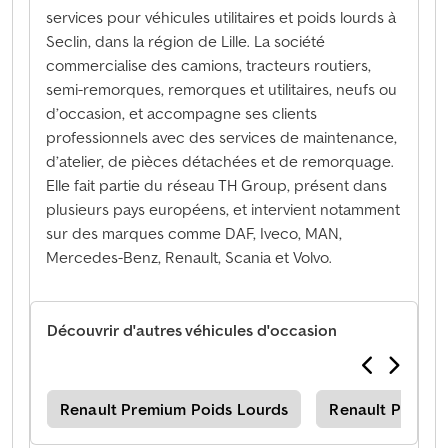
services pour véhicules utilitaires et poids lourds à
Seclin, dans la région de Lille. La société
commercialise des camions, tracteurs routiers,
semi-remorques, remorques et utilitaires, neufs ou
d’occasion, et accompagne ses clients
professionnels avec des services de maintenance,
d’atelier, de pièces détachées et de remorquage.
Elle fait partie du réseau TH Group, présent dans
plusieurs pays européens, et intervient notamment
sur des marques comme DAF, Iveco, MAN,
Mercedes-Benz, Renault, Scania et Volvo.
Découvrir d'autres véhicules d'occasion
xor
Renault Premium Poids Lourds
Renault Premium