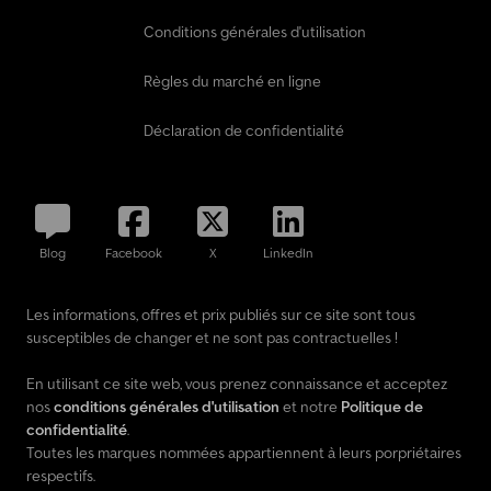
Conditions générales d'utilisation
Règles du marché en ligne
Déclaration de confidentialité
Blog
Facebook
X
LinkedIn
Les informations, offres et prix publiés sur ce site sont tous
susceptibles de changer et ne sont pas contractuelles !
En utilisant ce site web, vous prenez connaissance et acceptez
nos
conditions générales d'utilisation
et notre
Politique de
confidentialité
.
Toutes les marques nommées appartiennent à leurs porpriétaires
respectifs.