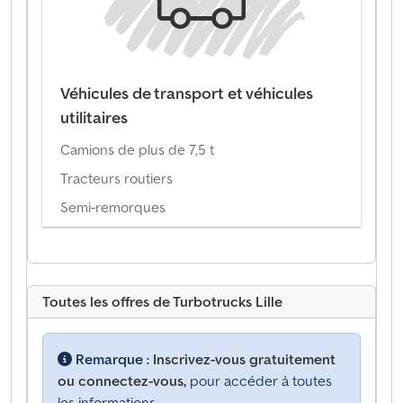
Véhicules de transport et véhicules
utilitaires
Camions de plus de 7,5 t
Tracteurs routiers
Semi-remorques
Toutes les offres de Turbotrucks Lille
Remarque :
Inscrivez-vous gratuitement
ou connectez-vous,
pour accéder à toutes
les informations.