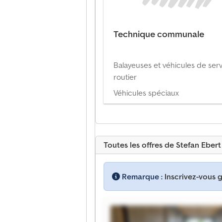
Technique communale
Balayeuses et véhicules de ser
routier
Véhicules spéciaux
Toutes les offres de Stefan Ebe
Remarque :
Inscrivez-vous 