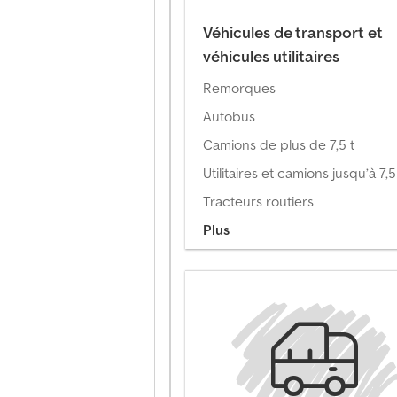
Véhicules de transport et
véhicules utilitaires
Remorques
Autobus
Camions de plus de 7,5 t
Utilitaires et camions jusqu’à 7,5
Tracteurs routiers
Plus