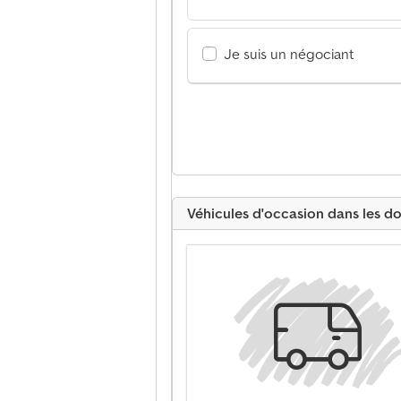
Je suis un négociant
Véhicules d'occasion dans les d