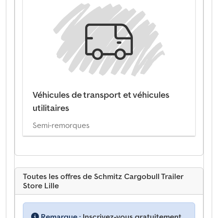
Véhicules de transport et véhicules
utilitaires
Semi-remorques
Toutes les offres de Schmitz Cargobull Trailer
Store Lille
Remarque :
Inscrivez-vous gratuitement