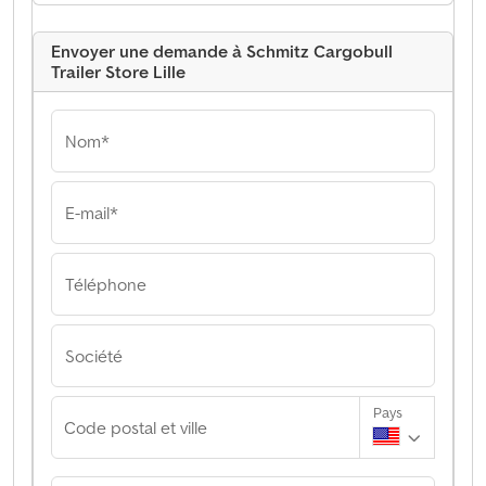
Envoyer une demande à Schmitz Cargobull
Trailer Store Lille
Nom*
E-mail*
Téléphone
Société
Pays
Code postal et ville