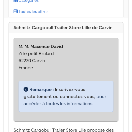
Catégories
Toutes les offres
Schmitz Cargobull Trailer Store Lille de Carvin
M. M. Maxence David
Zi le petit Brulard
62220 Carvin
France
Remarque :
Inscrivez-vous
gratuitement ou connectez-vous,
pour
accéder à toutes les informations.
Schmitz Cargobull Trailer Store Lille propose des