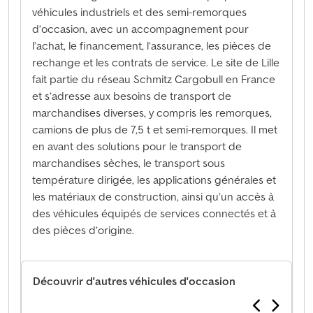
véhicules industriels et des semi-remorques
d’occasion, avec un accompagnement pour
l’achat, le financement, l’assurance, les pièces de
rechange et les contrats de service. Le site de Lille
fait partie du réseau Schmitz Cargobull en France
et s’adresse aux besoins de transport de
marchandises diverses, y compris les remorques,
camions de plus de 7,5 t et semi-remorques. Il met
en avant des solutions pour le transport de
marchandises sèches, le transport sous
température dirigée, les applications générales et
les matériaux de construction, ainsi qu’un accès à
des véhicules équipés de services connectés et à
des pièces d’origine.
Découvrir d'autres véhicules d'occasion