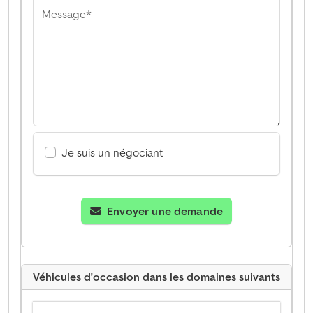
Message*
Je suis un négociant
Envoyer une demande
Véhicules d'occasion dans les domaines suivants