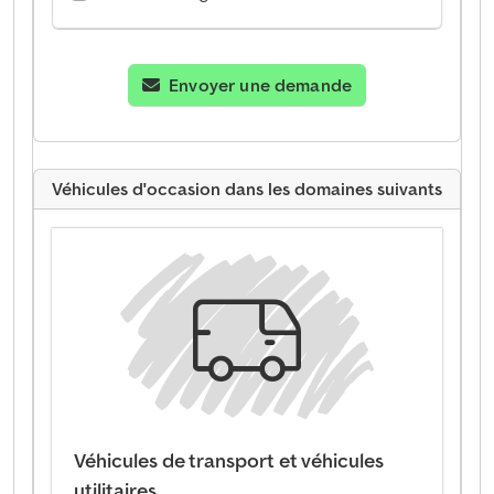
Envoyer une demande
Véhicules d'occasion dans les domaines suivants
Véhicules de transport et véhicules
utilitaires