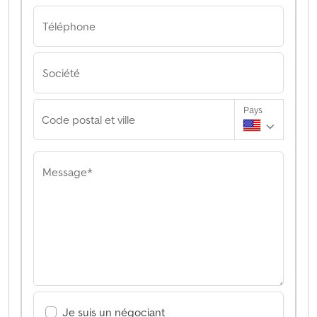
Téléphone
Société
Pays
Code postal et ville
Message*
Je suis un négociant