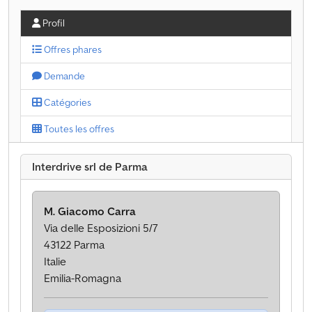
Profil
Offres phares
Demande
Catégories
Toutes les offres
Interdrive srl de Parma
M. Giacomo Carra
Via delle Esposizioni 5/7
43122 Parma
Italie
Emilia-Romagna