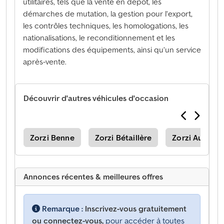
utilitaires, tels que la vente en dépôt, les
démarches de mutation, la gestion pour l’export,
les contrôles techniques, les homologations, les
nationalisations, le reconditionnement et les
modifications des équipements, ainsi qu’un service
après-vente.
Découvrir d'autres véhicules d'occasion
Zorzi Benne
Zorzi Bétaillère
Zorzi Autres
Annonces récentes & meilleures offres
Remarque :
Inscrivez-vous gratuitement
ou connectez-vous,
pour accéder à toutes