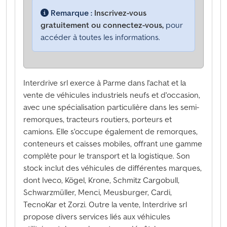
Remarque :
Inscrivez-vous
gratuitement ou connectez-vous,
pour
accéder à toutes les informations.
Interdrive srl exerce à Parme dans l'achat et la
vente de véhicules industriels neufs et d'occasion,
avec une spécialisation particulière dans les semi-
remorques, tracteurs routiers, porteurs et
camions. Elle s'occupe également de remorques,
conteneurs et caisses mobiles, offrant une gamme
complète pour le transport et la logistique. Son
stock inclut des véhicules de différentes marques,
dont Iveco, Kögel, Krone, Schmitz Cargobull,
Schwarzmüller, Menci, Meusburger, Cardi,
TecnoKar et Zorzi. Outre la vente, Interdrive srl
propose divers services liés aux véhicules