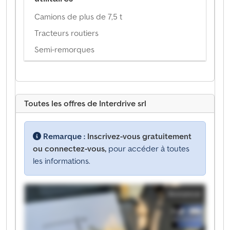
Camions de plus de 7,5 t
Tracteurs routiers
Semi-remorques
Toutes les offres de Interdrive srl
Remarque :
Inscrivez-vous gratuitement
ou connectez-vous,
pour accéder à toutes
les informations.
Annonce