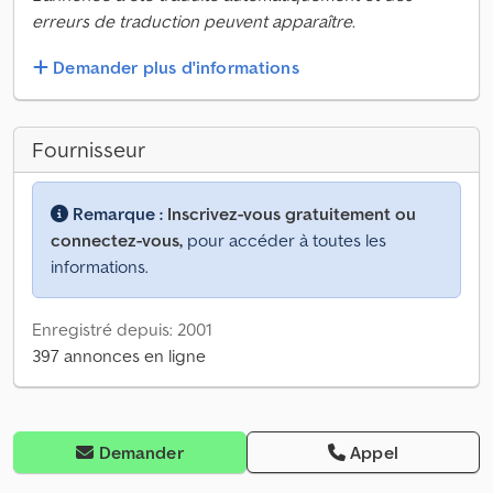
erreurs de traduction peuvent apparaître.
Demander plus d'informations
Fournisseur
Remarque :
Inscrivez-vous gratuitement ou
connectez-vous,
pour accéder à toutes les
informations.
Enregistré depuis: 2001
397 annonces en ligne
Demander
Appel