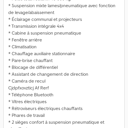
* Suspension mixte lames/pneumatique avec fonction
de levage/abaissement
* Éclairage communal et projecteurs
* Transmission intégrale 4x4
* Cabine à suspension pneumatique
* Fenêtre arrière
* Climatisation
* Chauffage auxiliaire stationnaire
* Pare-brise chauffant
* Blocage de différentiel
* Assistant de changement de direction
* Caméra de recul
Cjdpfxovzticj Af Rerf
* Téléphone Bluetooth
* Vitres électriques
* Rétroviseurs électriques chauffants
* Phares de travail
* 2 sièges confort à suspension pneumatique et