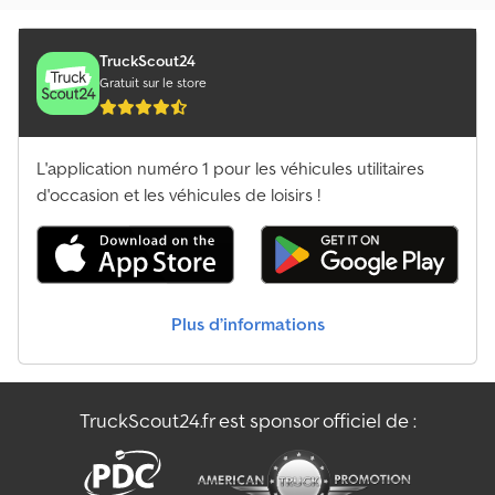
TruckScout24
Gratuit sur le store
L'application numéro 1 pour les véhicules utilitaires
d'occasion et les véhicules de loisirs !
Plus d’informations
TruckScout24.fr est sponsor officiel de :