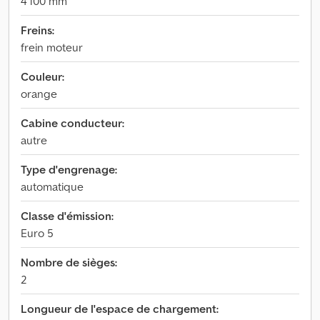
4 100 mm
Freins:
frein moteur
Couleur:
orange
Cabine conducteur:
autre
Type d'engrenage:
automatique
Classe d'émission:
Euro 5
Nombre de sièges:
2
Longueur de l'espace de chargement: