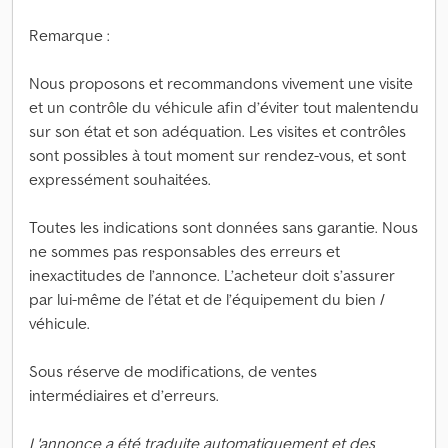
Remarque :
Nous proposons et recommandons vivement une visite
et un contrôle du véhicule afin d’éviter tout malentendu
sur son état et son adéquation. Les visites et contrôles
sont possibles à tout moment sur rendez-vous, et sont
expressément souhaitées.
Toutes les indications sont données sans garantie. Nous
ne sommes pas responsables des erreurs et
inexactitudes de l’annonce. L’acheteur doit s’assurer
par lui-même de l’état et de l’équipement du bien /
véhicule.
Sous réserve de modifications, de ventes
intermédiaires et d’erreurs.
L'annonce a été traduite automatiquement et des