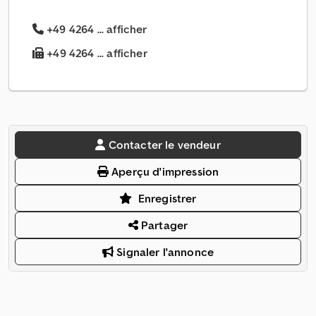
+49 4264 ... afficher
+49 4264 ... afficher
Contacter le vendeur
Aperçu d'impression
Enregistrer
Partager
Signaler l'annonce