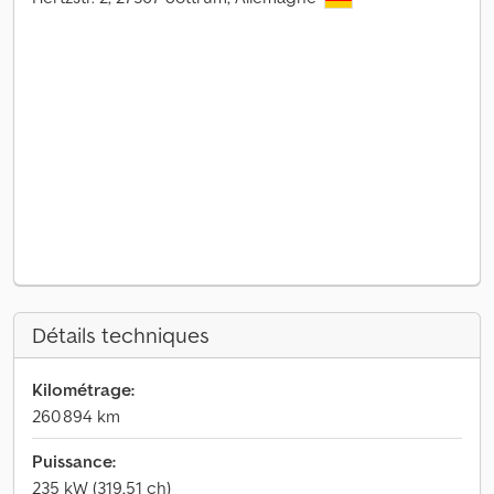
Détails techniques
Kilométrage:
260 894 km
Puissance:
235 kW (319,51 ch)