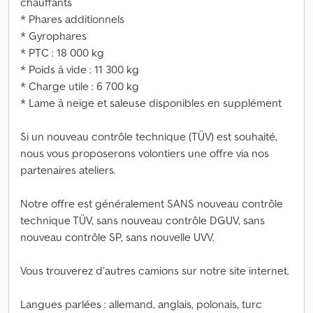
chauffants
* Phares additionnels
* Gyrophares
* PTC : 18 000 kg
* Poids à vide : 11 300 kg
* Charge utile : 6 700 kg
* Lame à neige et saleuse disponibles en supplément
Si un nouveau contrôle technique (TÜV) est souhaité,
nous vous proposerons volontiers une offre via nos
partenaires ateliers.
Notre offre est généralement SANS nouveau contrôle
technique TÜV, sans nouveau contrôle DGUV, sans
nouveau contrôle SP, sans nouvelle UVV.
Vous trouverez d’autres camions sur notre site internet.
Langues parlées : allemand, anglais, polonais, turc