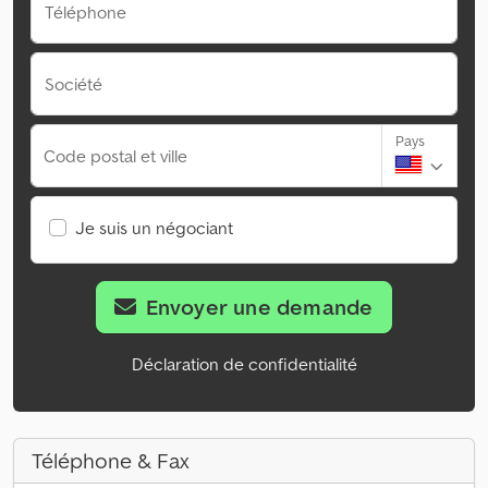
Téléphone
Société
Pays
Code postal et ville
Je suis un négociant
Envoyer une demande
Déclaration de confidentialité
Téléphone & Fax