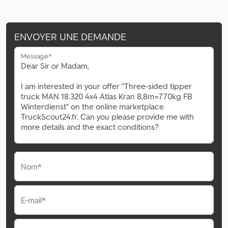
ENVOYER UNE DEMANDE
Message*
Nom*
E-mail*