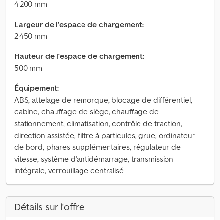
4 200 mm
Largeur de l’espace de chargement:
2 450 mm
Hauteur de l'espace de chargement:
500 mm
Équipement:
ABS, attelage de remorque, blocage de différentiel,
cabine, chauffage de siège, chauffage de
stationnement, climatisation, contrôle de traction,
direction assistée, filtre à particules, grue, ordinateur
de bord, phares supplémentaires, régulateur de
vitesse, système d'antidémarrage, transmission
intégrale, verrouillage centralisé
Détails sur l'offre