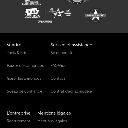
Vendre
Service et assistance
Tarifs & Prix
Se connecter
Passer des annonces
FAQ/Aide
Gérer les annonces
Contact
Sceau de confiance
Contrat d'achat modèle
L'entreprise
Mentions légales
Recrutement
Mentions légales