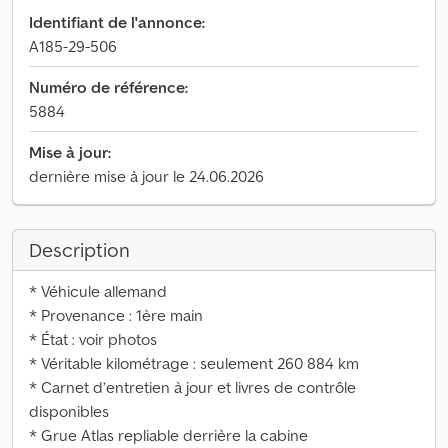
Identifiant de l'annonce:
A185-29-506
Numéro de référence:
5884
Mise à jour:
dernière mise à jour le 24.06.2026
Description
* Véhicule allemand
* Provenance : 1ère main
* État : voir photos
* Véritable kilométrage : seulement 260 884 km
* Carnet d’entretien à jour et livres de contrôle
disponibles
* Grue Atlas repliable derrière la cabine