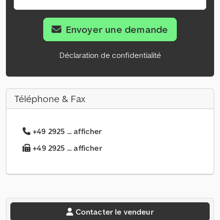
Envoyer une demande
Déclaration de confidentialité
Téléphone & Fax
+49 2925 ... afficher
+49 2925 ... afficher
Contacter le vendeur