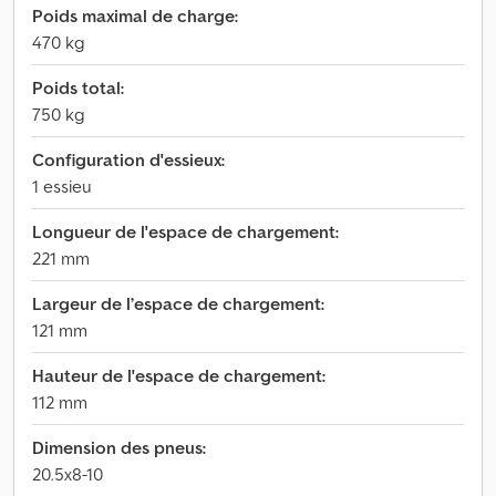
Poids maximal de charge:
470 kg
Poids total:
750 kg
Configuration d'essieux:
1 essieu
Longueur de l'espace de chargement:
221 mm
Largeur de l’espace de chargement:
121 mm
Hauteur de l'espace de chargement:
112 mm
Dimension des pneus:
20.5x8-10