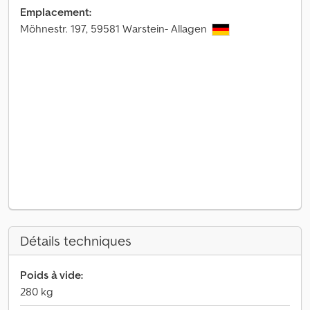
Emplacement:
Möhnestr. 197, 59581 Warstein- Allagen
Détails techniques
Poids à vide:
280 kg