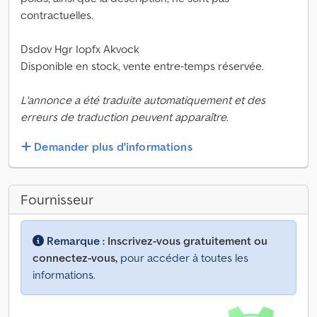
contractuelles.
Dsdov Hgr Iopfx Akvock
Disponible en stock, vente entre-temps réservée.
L'annonce a été traduite automatiquement et des
erreurs de traduction peuvent apparaître.
Demander plus d'informations
Fournisseur
Remarque :
Inscrivez-vous gratuitement ou
connectez-vous,
pour accéder à toutes les
informations.