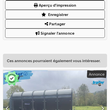
Aperçu d'impression
Enregistrer
Partager
Signaler l'annonce
Ces annonces pourraient également vous intéresser.
Annonce