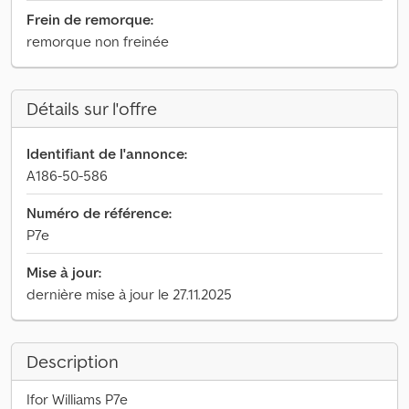
Frein de remorque:
remorque non freinée
Détails sur l'offre
Identifiant de l'annonce:
A186-50-586
Numéro de référence:
P7e
Mise à jour:
dernière mise à jour le 27.11.2025
Description
Ifor Williams P7e