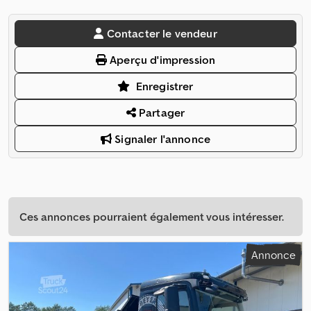
Contacter le vendeur
Aperçu d'impression
Enregistrer
Partager
Signaler l'annonce
Ces annonces pourraient également vous intéresser.
Annonce