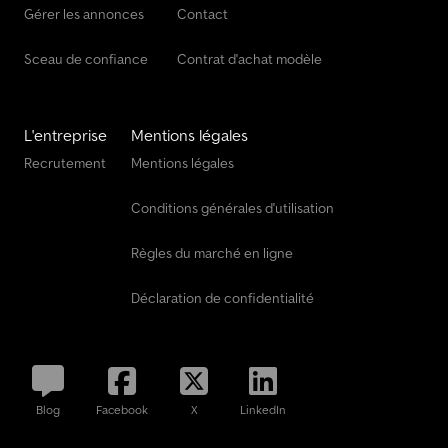
Gérer les annonces
Contact
Sceau de confiance
Contrat d'achat modèle
L'entreprise
Mentions légales
Recrutement
Mentions légales
Conditions générales d'utilisation
Règles du marché en ligne
Déclaration de confidentialité
Blog
Facebook
X
LinkedIn