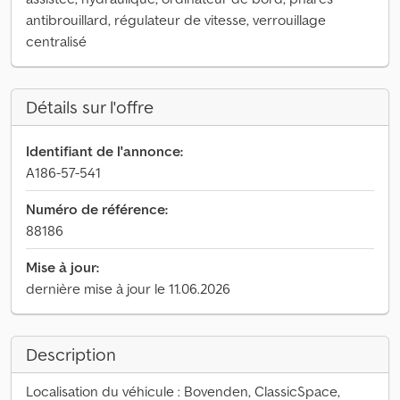
antibrouillard, régulateur de vitesse, verrouillage
centralisé
Détails sur l'offre
Identifiant de l'annonce:
A186-57-541
Numéro de référence:
88186
Mise à jour:
dernière mise à jour le 11.06.2026
Description
Localisation du véhicule : Bovenden, ClassicSpace,