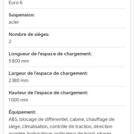
Euro 6
Suspension:
acier
Nombre de sièges:
2
Longueur de l'espace de chargement:
5 800 mm
Largeur de l’espace de chargement:
2 380 mm
Hauteur de l'espace de chargement:
1 000 mm
Équipement:
ABS, blocage de différentiel, cabine, chauffage de
siège, climatisation, contrôle de traction, direction
assistée, hydraulique, ordinateur de bord, phares