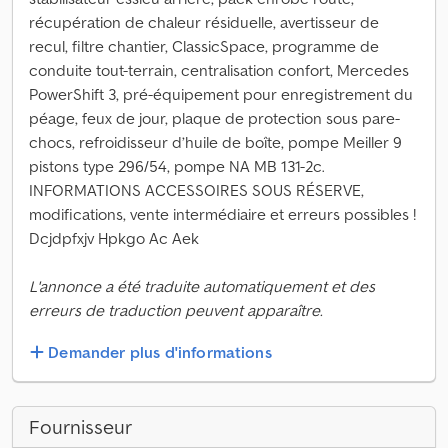
récupération de chaleur résiduelle, avertisseur de
recul, filtre chantier, ClassicSpace, programme de
conduite tout-terrain, centralisation confort, Mercedes
PowerShift 3, pré-équipement pour enregistrement du
péage, feux de jour, plaque de protection sous pare-
chocs, refroidisseur d’huile de boîte, pompe Meiller 9
pistons type 296/54, pompe NA MB 131-2c.
INFORMATIONS ACCESSOIRES SOUS RÉSERVE,
modifications, vente intermédiaire et erreurs possibles !
Dcjdpfxjv Hpkgo Ac Aek
L'annonce a été traduite automatiquement et des
erreurs de traduction peuvent apparaître.
Demander plus d'informations
Fournisseur