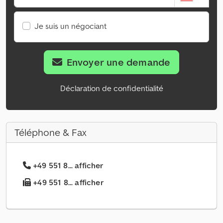
Je suis un négociant
Envoyer une demande
Déclaration de confidentialité
Téléphone & Fax
+49 551 8... afficher
+49 551 8... afficher