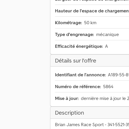
Hauteur de l'espace de chargemen
Kilométrage:
50 km
Type d'engrenage:
mécanique
Efficacité énergétique:
A
Détails sur l'offre
Identifiant de l'annonce:
A189-55-8
Numéro de référence:
5864
Mise à jour:
dernière mise à jour le 
Description
Brian James Race Sport - 341-5521-3