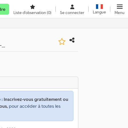
dre
Langue
Liste d'observation
(0)
Se connecter
Menu
..
 :
Inscrivez-vous gratuitement ou
ous,
pour accéder à toutes les