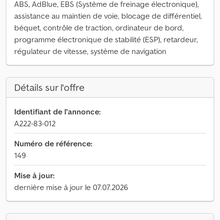
ABS, AdBlue, EBS (Système de freinage électronique),
assistance au maintien de voie, blocage de différentiel,
béquet, contrôle de traction, ordinateur de bord,
programme électronique de stabilité (ESP), retardeur,
régulateur de vitesse, système de navigation
Détails sur l'offre
Identifiant de l'annonce:
A222-83-012
Numéro de référence:
149
Mise à jour:
dernière mise à jour le 07.07.2026