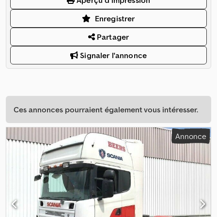
Aperçu d'impression
Enregistrer
Partager
Signaler l'annonce
Ces annonces pourraient également vous intéresser.
Annonce