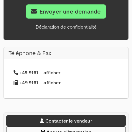
Envoyer une demande
Déclaration de confidentialité
Téléphone & Fax
+49 9161 ... afficher
+49 9161 ... afficher
Contacter le vendeur