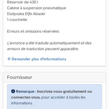
Réservoir de 430 l
Cabine à suspension pneumatique
Dsdpozka Efjfx Abaokr
1 couchette
Erreurs et omissions réservées
L'annonce a été traduite automatiquement et des
erreurs de traduction peuvent apparaître.
Demander plus d'informations
Fournisseur
Remarque :
Inscrivez-vous gratuitement ou
connectez-vous,
pour accéder à toutes les
informations.