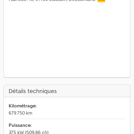
Détails techniques
Kilométrage:
679 750 km
Puissance:
375 kW (509,86 ch)