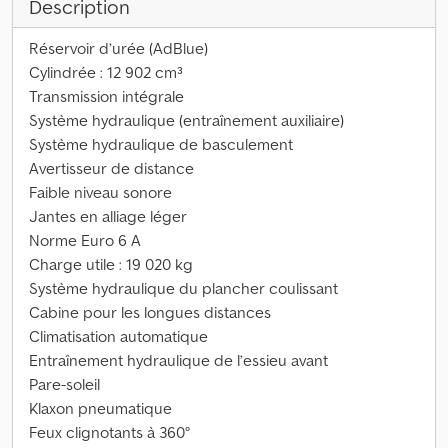
Description
Réservoir d’urée (AdBlue)
Cylindrée : 12 902 cm³
Transmission intégrale
Système hydraulique (entraînement auxiliaire)
Système hydraulique de basculement
Avertisseur de distance
Faible niveau sonore
Jantes en alliage léger
Norme Euro 6 A
Charge utile : 19 020 kg
Système hydraulique du plancher coulissant
Cabine pour les longues distances
Climatisation automatique
Entraînement hydraulique de l’essieu avant
Pare-soleil
Klaxon pneumatique
Feux clignotants à 360°