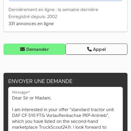
Dernièrement en ligne : la semaine dernière
Enregistré depuis: 2002
331 annonces en ligne
Demander
Appel
ENVOYER UNE DEMANDE
Message*