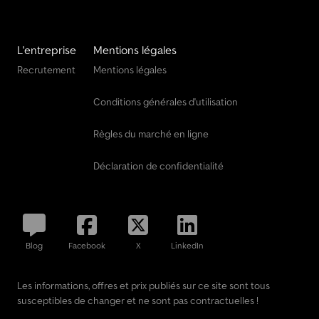
L'entreprise
Mentions légales
Recrutement
Mentions légales
Conditions générales d'utilisation
Règles du marché en ligne
Déclaration de confidentialité
Blog
Facebook
X
LinkedIn
Les informations, offres et prix publiés sur ce site sont tous
susceptibles de changer et ne sont pas contractuelles !