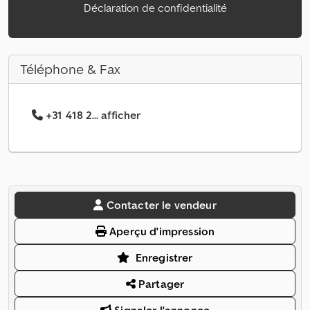
Déclaration de confidentialité
Téléphone & Fax
+31 418 2... afficher
Contacter le vendeur
Aperçu d'impression
Enregistrer
Partager