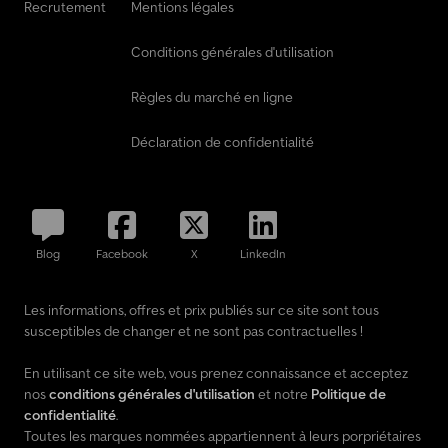
Recrutement
Mentions légales
Conditions générales d'utilisation
Règles du marché en ligne
Déclaration de confidentialité
Blog
Facebook
X
LinkedIn
Les informations, offres et prix publiés sur ce site sont tous
susceptibles de changer et ne sont pas contractuelles !
En utilisant ce site web, vous prenez connaissance et acceptez
nos
conditions générales d'utilisation
et notre
Politique de
confidentialité
.
Toutes les marques nommées appartiennent à leurs porpriétaires