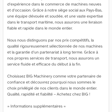
d’expérience dans le commerce de machines neuves
et d’occasion. Grâce à notre siège social aux Pays-Bas,
une équipe dévouée et soudée, et une vaste expertise
dans le transport maritime, nous assurons une livraison
fiable et rapide dans le monde entier.
Nous nous distinguons par nos prix compétitifs, la
qualité rigoureusement sélectionnée de nos machines
et la garantie d’un partenariat à long terme. Grâce à
nos propres services de transport, nous assurons un
service fluide et efficace du début à la fin.
Choisissez BIG Machinery comme votre partenaire de
confiance et découvrez pourquoi nous sommes le
choix privilégié de nos clients dans le monde entier.
Qualité, rapidité et fiabilité – Achetez chez BIG !
= Informations supplémentaires =