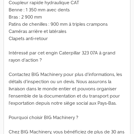
Coupleur rapide hydraulique CAT
Benne : 1 350 mm avec dents
Bras : 2 900 mm
Patins de chenilles : 900 mm à triples crampons
Caméras arrière et latérales
Clapets anti-retour
Intéressé par cet engin Caterpillar 323 07A à grand
rayon d’action ?
Contactez BIG Machinery pour plus d’informations, les
détails d’inspection ou un devis. Nous assurons la
livraison dans le monde entier et pouvons organiser
l’ensemble de la documentation et du transport pour
l’exportation depuis notre siège social aux Pays-Bas.
Pourquoi choisir BIG Machinery ?
Chez BIG Machinery, vous bénéficiez de plus de 30 ans