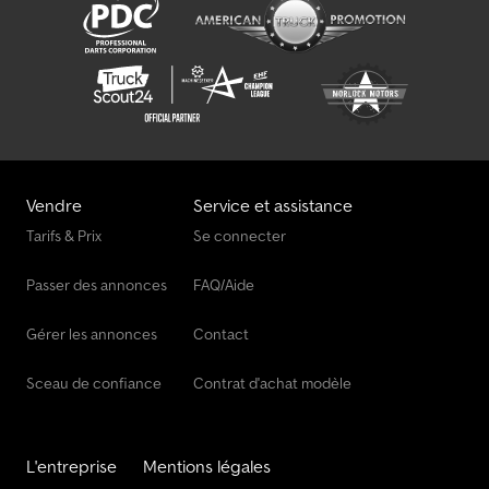
Vendre
Service et assistance
Tarifs & Prix
Se connecter
Passer des annonces
FAQ/Aide
Gérer les annonces
Contact
Sceau de confiance
Contrat d'achat modèle
L'entreprise
Mentions légales