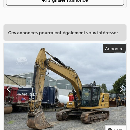
Signaler l'annonce
Ces annonces pourraient également vous intéresser.
Annonce