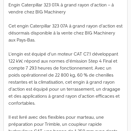
Engin Caterpillar 323 07A à grand rayon d’action – à
vendre chez BIG Machinery
Cet engin Caterpillar 323 07A à grand rayon d’action est
désormais disponible à la vente chez BIG Machinery
aux Pays-Bas.
L’engin est équipé d’un moteur CAT C7.1 développant
122 kW, répond aux normes d’émission Step 4 Final et
compte 7 293 heures de fonctionnement. Avec un
poids opérationnel de 22 800 kg, 60 % de chenilles
restantes et la climatisation, cet engin à grand rayon
d’action est équipé pour un terrassement, un dragage
et des applications à grand rayon d’action efficaces et
confortables.
Il est livré avec des flexibles pour marteau, une
préparation pour Trimble, un coupleur rapide