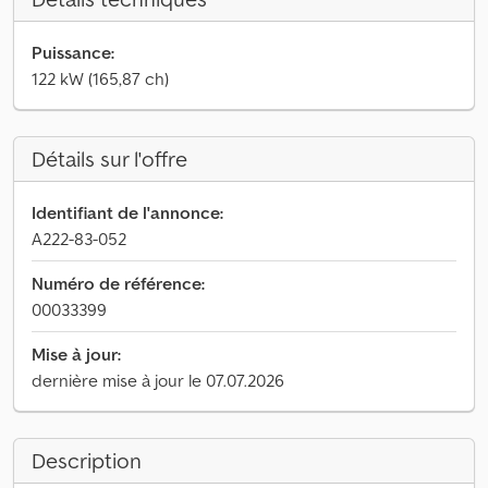
Puissance:
122 kW (165,87 ch)
Détails sur l'offre
Identifiant de l'annonce:
A222-83-052
Numéro de référence:
00033399
Mise à jour:
dernière mise à jour le 07.07.2026
Description