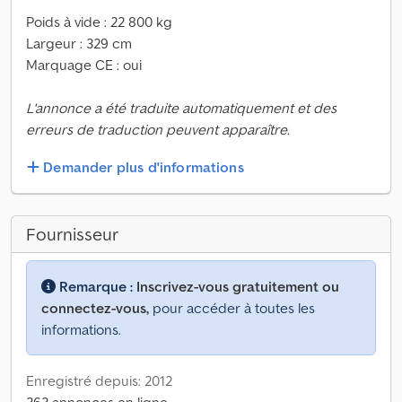
Poids à vide : 22 800 kg
Largeur : 329 cm
Marquage CE : oui
L'annonce a été traduite automatiquement et des
erreurs de traduction peuvent apparaître.
Demander plus d'informations
Fournisseur
Remarque :
Inscrivez-vous gratuitement ou
connectez-vous,
pour accéder à toutes les
informations.
Enregistré depuis: 2012