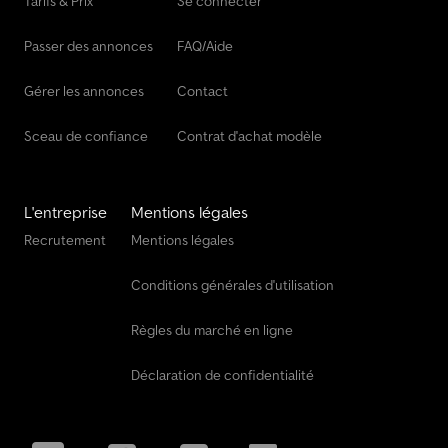
Tarifs & Prix
Se connecter
Passer des annonces
FAQ/Aide
Gérer les annonces
Contact
Sceau de confiance
Contrat d'achat modèle
L'entreprise
Mentions légales
Recrutement
Mentions légales
Conditions générales d'utilisation
Règles du marché en ligne
Déclaration de confidentialité