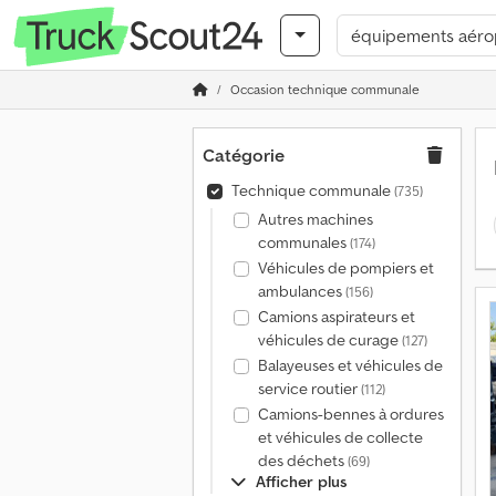
Occasion technique communale
Catégorie
Technique communale
(735)
Autres machines
communales
(174)
Véhicules de pompiers et
ambulances
(156)
Camions aspirateurs et
véhicules de curage
(127)
Balayeuses et véhicules de
service routier
(112)
Camions-bennes à ordures
et véhicules de collecte
des déchets
(69)
Afficher plus