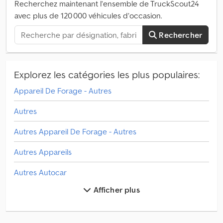
Recherchez maintenant l’ensemble de TruckScout24
avec plus de 120 000 véhicules d’occasion.
Rechercher
Explorez les catégories les plus populaires:
Appareil De Forage - Autres
Autres
Autres Appareil De Forage - Autres
Autres Appareils
Autres Autocar
Afficher plus
Autres Bus
Autres Cabine