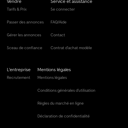
Vendre
Service et assistance
Tarifs & Prix
Se connecter
Passer des annonces
FAQ/Aide
Gérer les annonces
Contact
Sceau de confiance
Contrat d'achat modèle
L'entreprise
Mentions légales
Recrutement
Mentions légales
Conditions générales d'utilisation
Règles du marché en ligne
Déclaration de confidentialité