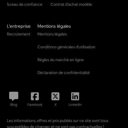
Sceau de confiance
Contrat d'achat modèle
L'entreprise
Mentions légales
Recrutement
Mentions légales
Conditions générales d'utilisation
Règles du marché en ligne
Déclaration de confidentialité
Blog
Facebook
X
LinkedIn
Les informations, offres et prix publiés sur ce site sont tous
susceptibles de changer et ne sont pas contractuelles !