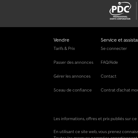
Vendre
Service et assist
Tarifs & Prix
Se connecter
Passer des annonces
FAQ/Aide
Gérer les annonces
Contact
Sceau de confiance
Contrat d'achat mo
Les informations, offres et prix publiés sur c
En utilisant ce site web, vous prenez conna