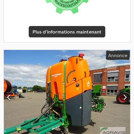
Plus d'informations maintenant
Annonce