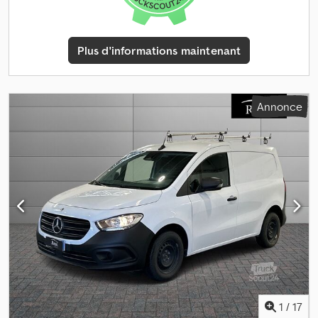
Plus d'informations maintenant
Annonce
1
/
17