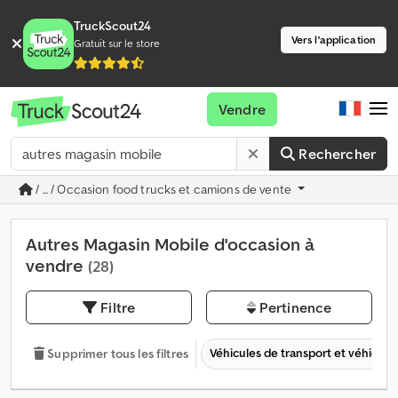
TruckScout24
Vers l'application
Gratuit sur le store
Vendre
Rechercher
/ ... / Occasion food trucks et camions de vente
Autres Magasin Mobile d'occasion à
vendre
(28)
Filtre
Pertinence
Véhicules de transport et véhicules 
Supprimer tous les filtres