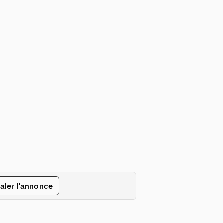
aler l'annonce