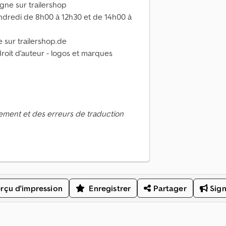
igne sur trailershop
endredi de 8h00 à 12h30 et de 14h00 à
e sur trailershop.de
roit d'auteur - logos et marques
ement et des erreurs de traduction
rçu d'impression
Enregistrer
Partager
Sign