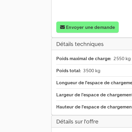
Envoyer une demande
Détails techniques
Poids maximal de charge:
2 550 kg
Poids total:
3 500 kg
Longueur de l'espace de chargeme
Largeur de l’espace de chargement
Hauteur de l'espace de chargemen
Détails sur l'offre