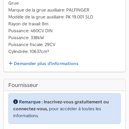
Grue
Marque de la grue auxiliaire: PALFINGER
Modèle de la grue auxiliaire: PK 19.001 SLD
Rayon de travail: 8m
Puissance: 460CV DIN
Puissance: 338kW
Puissance fiscale: 29CV
Cylindrée: 10637cm³
Demander plus d'informations
Fournisseur
Remarque :
Inscrivez-vous gratuitement ou
connectez-vous,
pour accéder à toutes les
informations.