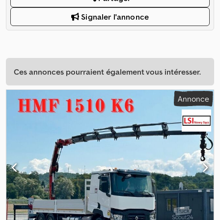
Signaler l'annonce
Ces annonces pourraient également vous intéresser.
Annonce