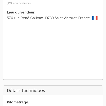
(TVA non déclarée)
Lieu du vendeur:
576 rue René Cailloux, 13730 Saint Victoret, France
Détails techniques
Kilométrage: