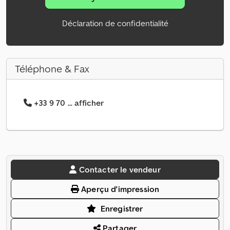
Déclaration de confidentialité
Téléphone & Fax
+33 9 70 ... afficher
Contacter le vendeur
Aperçu d'impression
Enregistrer
Partager