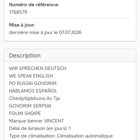
Numéro de référence:
1768579
Mise à jour:
dernière mise à jour le 07.07.2026
Description
WIR SPRECHEN DEUTSCH
WE SPEAK ENGLISH
PO RUSSKI GOVORIM
HABLAMOS ESPAÑOL
Chedpfxjzkbuno Ac Tja
GOVORIM SERPSKI
FOLMI SHQIPE
Marque benne: VINCENT
Délai de livraison (en jours): 1
Type de climatisation: Climatisation automatique