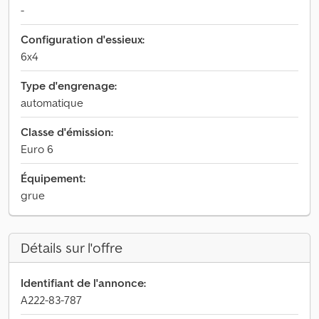
-
Configuration d'essieux:
6x4
Type d'engrenage:
automatique
Classe d'émission:
Euro 6
Équipement:
grue
Détails sur l'offre
Identifiant de l'annonce:
A222-83-787