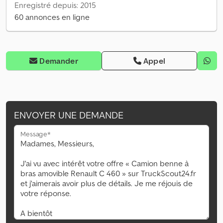
Enregistré depuis: 2015
60 annonces en ligne
Demander
Appel
ENVOYER UNE DEMANDE
Message*