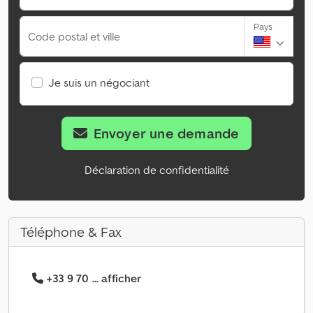
Pays
Code postal et ville
Je suis un négociant
Envoyer une demande
Déclaration de confidentialité
Téléphone & Fax
+33 9 70 ... afficher