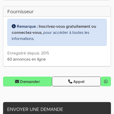
Fournisseur
Remarque :
Inscrivez-vous gratuitement ou
connectez-vous,
pour accéder à toutes les
informations.
Enregistré depuis: 2015
60 annonces en ligne
Demander
Appel
ENVOYER UNE DEMANDE