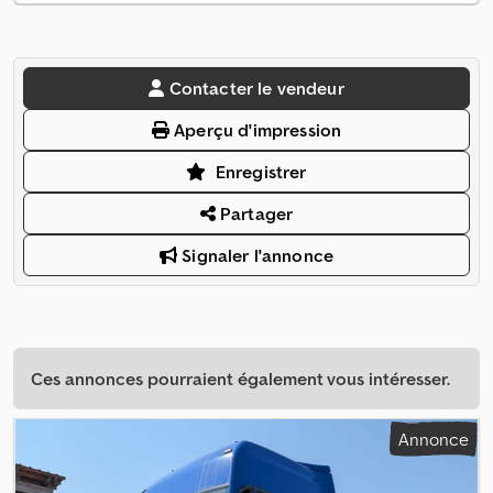
Contacter le vendeur
Aperçu d'impression
Enregistrer
Partager
Signaler l'annonce
Ces annonces pourraient également vous intéresser.
Annonce