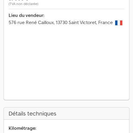
(TVA non déclarée)
Lieu du vendeur:
576 rue René Cailloux, 13730 Saint Victoret, France
Détails techniques
Kilométrage: