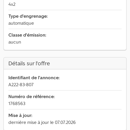
4x2
Type d'engrenage:
automatique
Classe d'émission:
aucun
Détails sur l'offre
Identifiant de l'annonce:
A222-83-807
Numéro de référence:
1768563
Mise à jour:
dernière mise à jour le 07.07.2026