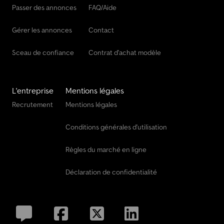
Passer des annonces
FAQ/Aide
Gérer les annonces
Contact
Sceau de confiance
Contrat d'achat modèle
L'entreprise
Mentions légales
Recrutement
Mentions légales
Conditions générales d'utilisation
Règles du marché en ligne
Déclaration de confidentialité