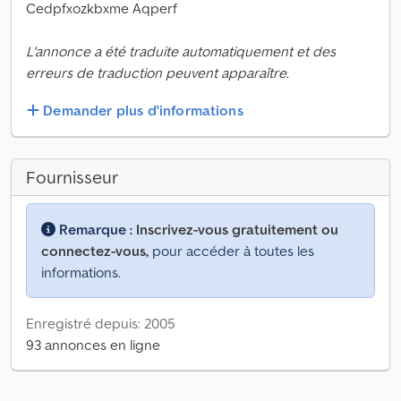
Cedpfxozkbxme Aqperf
L'annonce a été traduite automatiquement et des
erreurs de traduction peuvent apparaître.
Demander plus d'informations
Fournisseur
Remarque :
Inscrivez-vous gratuitement ou
connectez-vous,
pour accéder à toutes les
informations.
Enregistré depuis: 2005
93 annonces en ligne