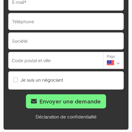
E-mail*
Téléphone
Société
Pays
Code postal et ville
Je suis un négociant
Envoyer une demande
Déclaration de confidentialité