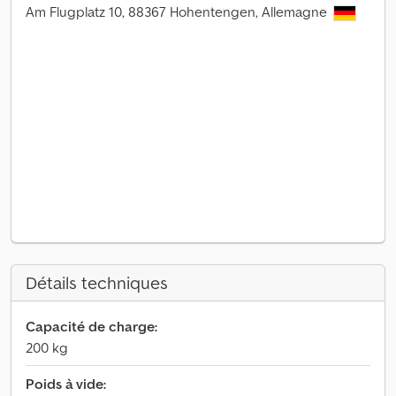
Am Flugplatz 10, 88367 Hohentengen, Allemagne
Détails techniques
Capacité de charge:
200 kg
Poids à vide: