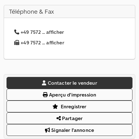
Téléphone & Fax
+49 7572 ... afficher
+49 7572 ... afficher
Contacter le vendeur
Aperçu d'impression
Enregistrer
Partager
Signaler l'annonce