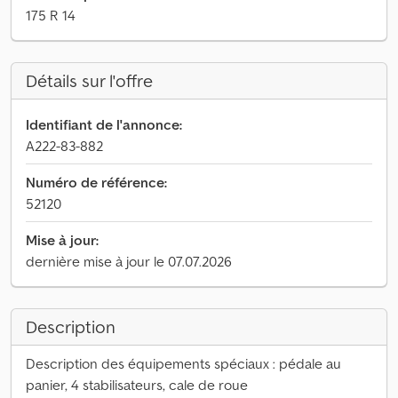
175 R 14
Détails sur l'offre
Identifiant de l'annonce:
A222-83-882
Numéro de référence:
52120
Mise à jour:
dernière mise à jour le 07.07.2026
Description
Description des équipements spéciaux : pédale au
panier, 4 stabilisateurs, cale de roue