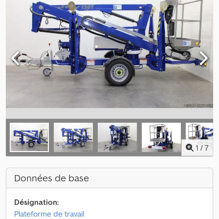
1
/
7
Données de base
Désignation:
Plateforme de travail