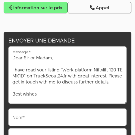
Information sur le prix
Appel
ENVOYER UNE DEMANDE
Message*
Nom*