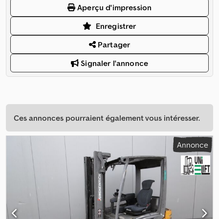
Aperçu d'impression
Enregistrer
Partager
Signaler l'annonce
Ces annonces pourraient également vous intéresser.
Annonce