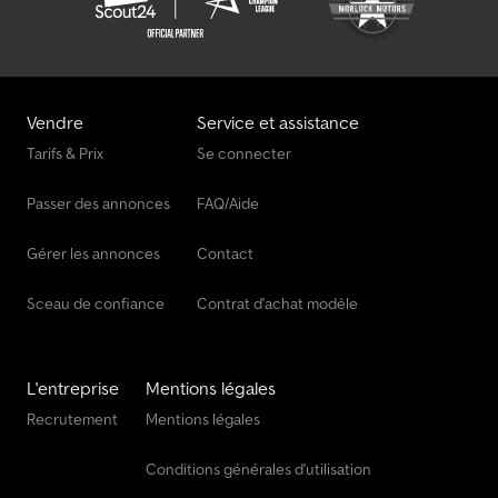
Vendre
Service et assistance
Tarifs & Prix
Se connecter
Passer des annonces
FAQ/Aide
Gérer les annonces
Contact
Sceau de confiance
Contrat d'achat modèle
L'entreprise
Mentions légales
Recrutement
Mentions légales
Conditions générales d'utilisation