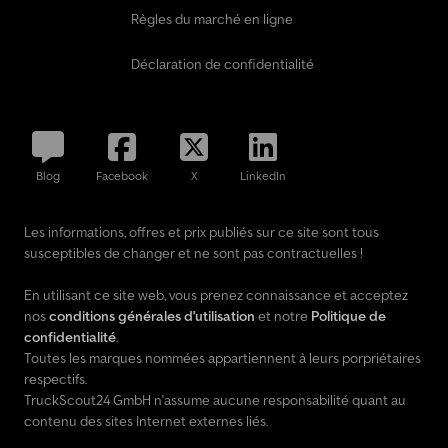
Règles du marché en ligne
Déclaration de confidentialité
Blog
Facebook
X
LinkedIn
Les informations, offres et prix publiés sur ce site sont tous
susceptibles de changer et ne sont pas contractuelles !
En utilisant ce site web, vous prenez connaissance et acceptez
nos
conditions générales d'utilisation
et notre
Politique de
confidentialité
.
Toutes les marques nommées appartiennent à leurs porpriétaires
respectifs.
TruckScout24 GmbH n'assume aucune responsabilité quant au
contenu des sites Internet externes liés.