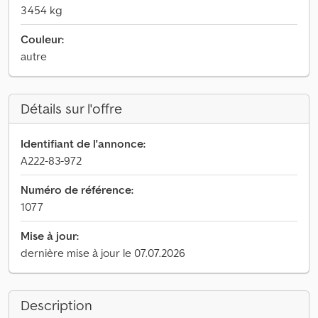
3 454 kg
Couleur:
autre
Détails sur l'offre
Identifiant de l'annonce:
A222-83-972
Numéro de référence:
1077
Mise à jour:
dernière mise à jour le 07.07.2026
Description