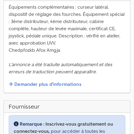
Équipements complémentaires : curseur latéral,
dispositif de réglage des fourches. Équipement spécial
: 3ème distributeur, 4ème distributeur, cabine
complète, hauteur de levée maximale, certificat CE,
joystick, pédale unique. Description : vérifié en atelier,
avec approbation UVV.
Chedpfozkb Afox Amgja
L'annonce a été traduite automatiquement et des
erreurs de traduction peuvent apparaître.
Demander plus d'informations
Fournisseur
Remarque :
Inscrivez-vous gratuitement ou
connectez-vous,
pour accéder à toutes les