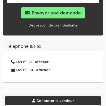
Envoyer une demande
Déclaration de confidentialité
Téléphone & Fax
+49 69 21... afficher
+49 69 50... afficher
Contacter le vendeur