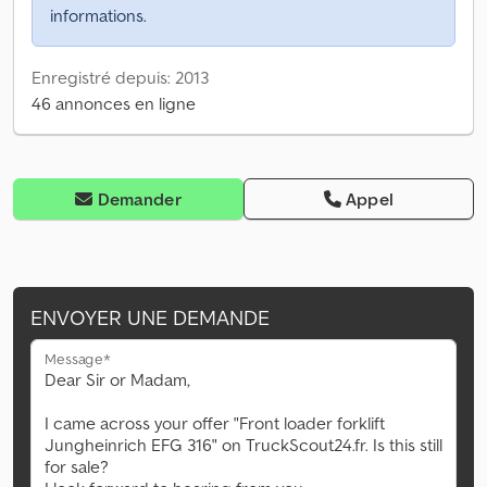
informations.
Enregistré depuis: 2013
46 annonces en ligne
Demander
Appel
ENVOYER UNE DEMANDE
Message*