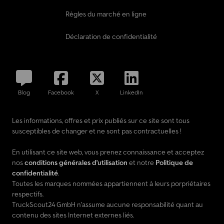
Règles du marché en ligne
Déclaration de confidentialité
Blog
Facebook
X
LinkedIn
Les informations, offres et prix publiés sur ce site sont tous
susceptibles de changer et ne sont pas contractuelles !
En utilisant ce site web, vous prenez connaissance et acceptez
nos
conditions générales d'utilisation
et notre
Politique de
confidentialité
.
Toutes les marques nommées appartiennent à leurs porpriétaires
respectifs.
TruckScout24 GmbH n'assume aucune responsabilité quant au
contenu des sites Internet externes liés.