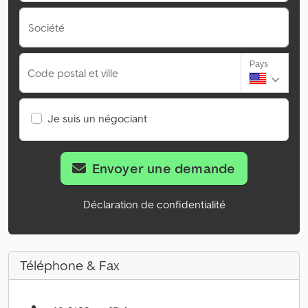
Société
Pays
Code postal et ville
Je suis un négociant
Envoyer une demande
Déclaration de confidentialité
Téléphone & Fax