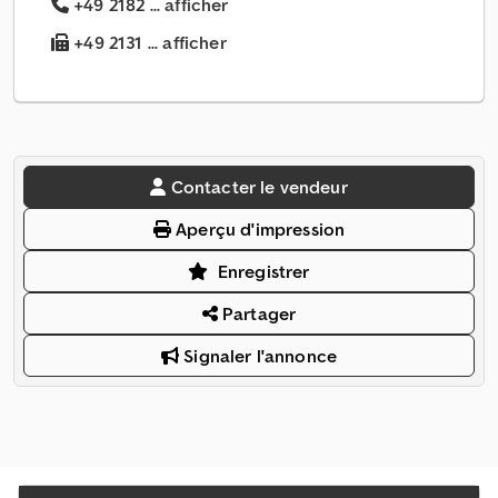
+49 2182 ... afficher
+49 2131 ... afficher
Contacter le vendeur
Aperçu d'impression
Enregistrer
Partager
Signaler l'annonce