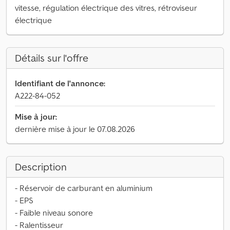
vitesse, régulation électrique des vitres, rétroviseur
électrique
Détails sur l'offre
Identifiant de l'annonce:
A222-84-052
Mise à jour:
dernière mise à jour le 07.08.2026
Description
- Réservoir de carburant en aluminium
- EPS
- Faible niveau sonore
- Ralentisseur