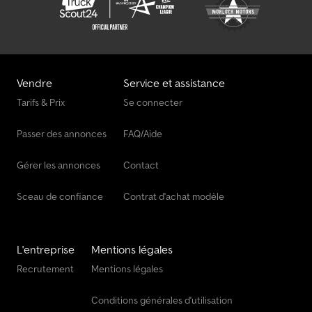
Vendre
Service et assistance
Tarifs & Prix
Se connecter
Passer des annonces
FAQ/Aide
Gérer les annonces
Contact
Sceau de confiance
Contrat d'achat modèle
L'entreprise
Mentions légales
Recrutement
Mentions légales
Conditions générales d'utilisation