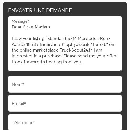
ENVOYER UNE DEMANDE
Message*
Nom*
E-mail*
Téléphone