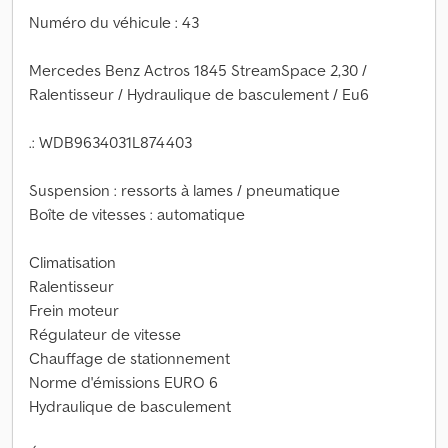
Numéro du véhicule : 43
Mercedes Benz Actros 1845 StreamSpace 2,30 /
Ralentisseur / Hydraulique de basculement / Eu6
.: WDB9634031L874403
Suspension : ressorts à lames / pneumatique
Boîte de vitesses : automatique
Climatisation
Ralentisseur
Frein moteur
Régulateur de vitesse
Chauffage de stationnement
Norme d'émissions EURO 6
Hydraulique de basculement