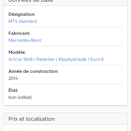
Désignation:
MTS standard
Fabricant:
Mercedes-Benz
Modèle:
Actros 1848 / Retarder / Kipphydraulik / Euro 6
Année de construction:
2014
État:
bon (utilisé)
Prix et localisation