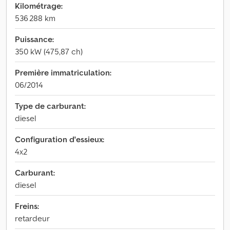
Kilométrage:
536 288 km
Puissance:
350 kW (475,87 ch)
Première immatriculation:
06/2014
Type de carburant:
diesel
Configuration d'essieux:
4x2
Carburant:
diesel
Freins:
retardeur