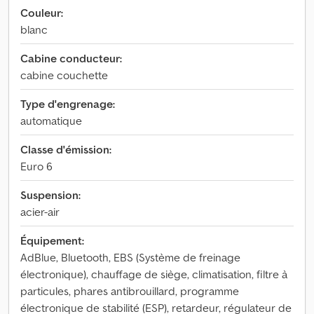
Couleur:
blanc
Cabine conducteur:
cabine couchette
Type d'engrenage:
automatique
Classe d'émission:
Euro 6
Suspension:
acier-air
Équipement:
AdBlue, Bluetooth, EBS (Système de freinage
électronique), chauffage de siège, climatisation, filtre à
particules, phares antibrouillard, programme
électronique de stabilité (ESP), retardeur, régulateur de