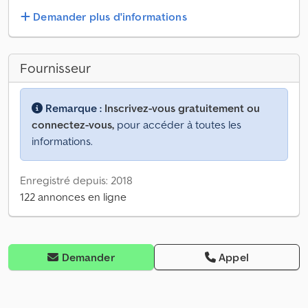
Demander plus d'informations
Fournisseur
Remarque :
Inscrivez-vous gratuitement ou
connectez-vous,
pour accéder à toutes les
informations.
Enregistré depuis: 2018
122 annonces en ligne
Demander
Appel