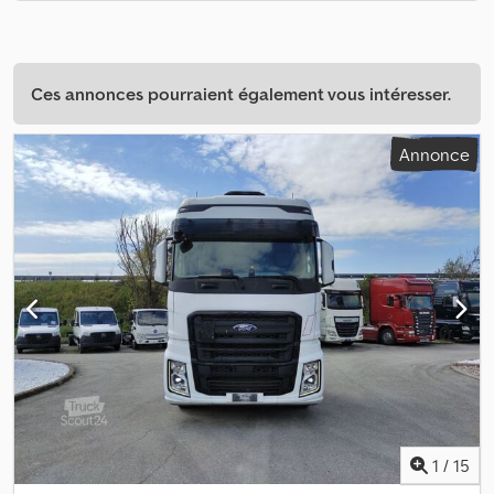
Ces annonces pourraient également vous intéresser.
Annonce
1
/
15