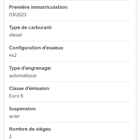
Première immatriculation:
03/2023
Type de carburant:
diesel
Configuration d'essieux:
4x2
Type d'engrenage:
automatique
Classe d'émission:
Euro 6
Suspension:
acier
Nombre de sièges:
2