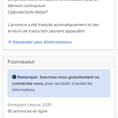
élément contractuel.
Cjdpozkcbisfx Akberf
L'annonce a été traduite automatiquement et des
erreurs de traduction peuvent apparaître.
Demander plus d'informations
Fournisseur
Remarque :
Inscrivez-vous gratuitement ou
connectez-vous,
pour accéder à toutes les
informations.
Enregistré depuis: 2020
95 annonces en ligne