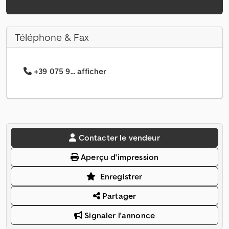
Téléphone & Fax
+39 075 9... afficher
Contacter le vendeur
Aperçu d'impression
Enregistrer
Partager
Signaler l'annonce