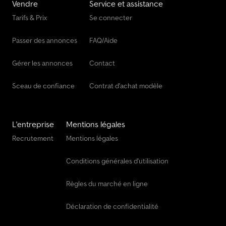
Vendre
Service et assistance
Tarifs & Prix
Se connecter
Passer des annonces
FAQ/Aide
Gérer les annonces
Contact
Sceau de confiance
Contrat d'achat modèle
L'entreprise
Mentions légales
Recrutement
Mentions légales
Conditions générales d'utilisation
Règles du marché en ligne
Déclaration de confidentialité