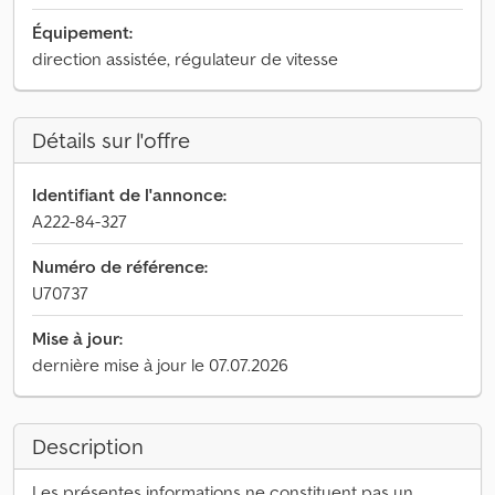
Équipement:
direction assistée, régulateur de vitesse
Détails sur l'offre
Identifiant de l'annonce:
A222-84-327
Numéro de référence:
U70737
Mise à jour:
dernière mise à jour le 07.07.2026
Description
Les présentes informations ne constituent pas un