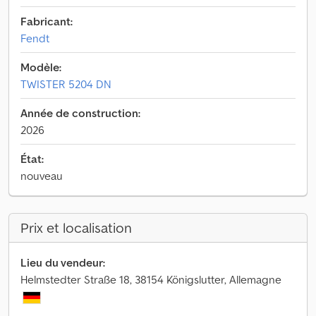
Fabricant:
Fendt
Modèle:
TWISTER 5204 DN
Année de construction:
2026
État:
nouveau
Prix et localisation
Lieu du vendeur:
Helmstedter Straße 18, 38154 Königslutter, Allemagne