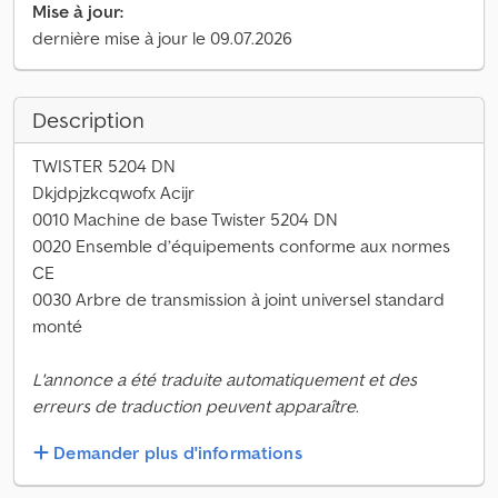
Mise à jour:
dernière mise à jour le 09.07.2026
Description
TWISTER 5204 DN
Dkjdpjzkcqwofx Acijr
0010 Machine de base Twister 5204 DN
0020 Ensemble d’équipements conforme aux normes
CE
0030 Arbre de transmission à joint universel standard
monté
L'annonce a été traduite automatiquement et des
erreurs de traduction peuvent apparaître.
Demander plus d'informations