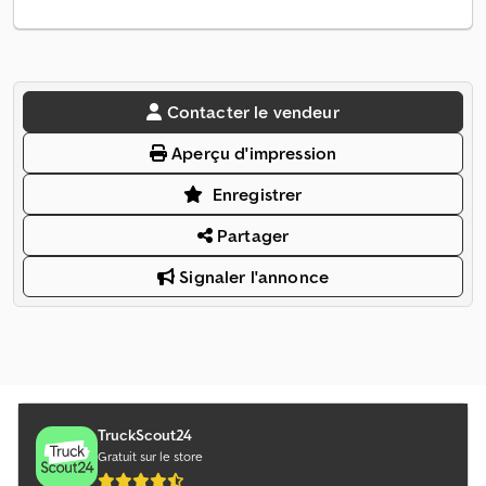
Contacter le vendeur
Aperçu d'impression
Enregistrer
Partager
Signaler l'annonce
TruckScout24
Gratuit sur le store