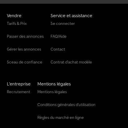
Vendre
Service et assistance
Tarifs & Prix
Se connecter
Passer des annonces
FAQ/Aide
Gérer les annonces
Contact
Sceau de confiance
Contrat d'achat modèle
L'entreprise
Mentions légales
Recrutement
Mentions légales
Conditions générales d'utilisation
Règles du marché en ligne