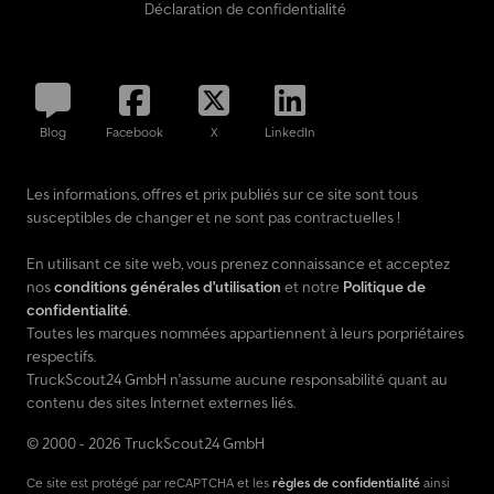
Déclaration de confidentialité
Blog
Facebook
X
LinkedIn
Les informations, offres et prix publiés sur ce site sont tous
susceptibles de changer et ne sont pas contractuelles !
En utilisant ce site web, vous prenez connaissance et acceptez
nos
conditions générales d'utilisation
et notre
Politique de
confidentialité
.
Toutes les marques nommées appartiennent à leurs porpriétaires
respectifs.
TruckScout24 GmbH n'assume aucune responsabilité quant au
contenu des sites Internet externes liés.
© 2000 - 2026 TruckScout24 GmbH
Ce site est protégé par reCAPTCHA et les
règles de confidentialité
ainsi