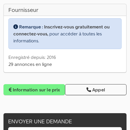
Fournisseur
Remarque :
Inscrivez-vous gratuitement ou
connectez-vous,
pour accéder à toutes les
informations.
Enregistré depuis: 2016
29 annonces en ligne
Information sur le prix
Appel
ENVOYER UNE DEMANDE