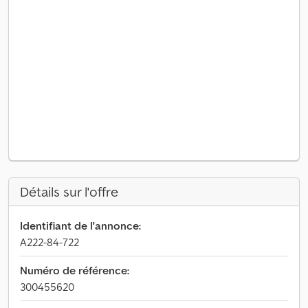
Détails sur l'offre
Identifiant de l'annonce:
A222-84-722
Numéro de référence:
300455620