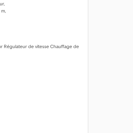
ur,
 m,
r Régulateur de vitesse Chauffage de