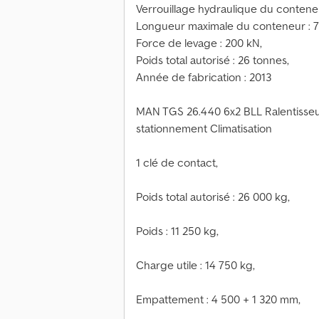
Verrouillage hydraulique du contene
Longueur maximale du conteneur : 7
Force de levage : 200 kN,
Poids total autorisé : 26 tonnes,
Année de fabrication : 2013
MAN TGS 26.440 6x2 BLL Ralentisseu
stationnement Climatisation
1 clé de contact,
Poids total autorisé : 26 000 kg,
Poids : 11 250 kg,
Charge utile : 14 750 kg,
Empattement : 4 500 + 1 320 mm,