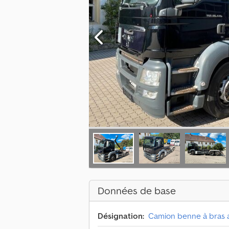
Données de base
Désignation:
Camion benne à bras 