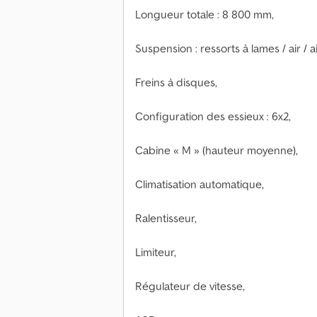
Longueur totale : 8 800 mm,
Suspension : ressorts à lames / air / ai
Freins à disques,
Configuration des essieux : 6x2,
Cabine « M » (hauteur moyenne),
Climatisation automatique,
Ralentisseur,
Limiteur,
Régulateur de vitesse,