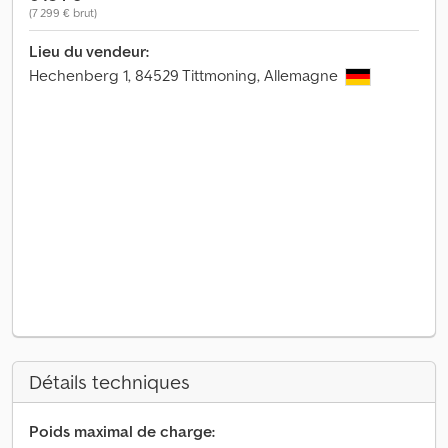
(7 299 € brut)
Lieu du vendeur:
Hechenberg 1, 84529 Tittmoning, Allemagne
Détails techniques
Poids maximal de charge: