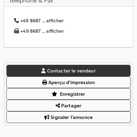
Téléphone & Fax
+49 8687 ... afficher
+49 8687 ... afficher
Contacter le vendeur
Aperçu d'impression
Enregistrer
Partager
Signaler l'annonce