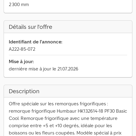
2 300 mm
Détails sur l'offre
Identifiant de l'annonce:
A222-85-072
Mise à jour:
dernière mise à jour le 21.07.2026
Description
Offre spéciale sur les remorques frigorifiques :
remorque frigorifique Humbaur HK132614-18 PF30 Basic
Cool. Remorque frigorifique avec une température
comprise entre +5 et +10 degrés, idéale pour les
boissons ou les fleurs coupées. Modèle spécial à prix