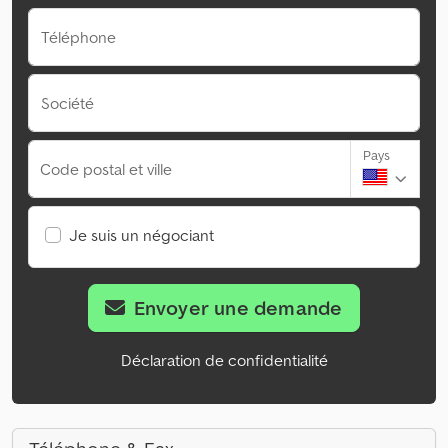
Téléphone
Société
Pays
Code postal et ville
Je suis un négociant
Envoyer une demande
Déclaration de confidentialité