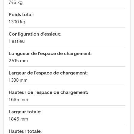
746 kg
Poids total:
1 300 kg
Configuration d'essieux:
1 essieu
Longueur de l'espace de chargement:
2 515 mm
Largeur de l’espace de chargement:
1 330 mm
Hauteur de l'espace de chargement:
1 685 mm
Largeur totale:
1 845 mm
Hauteur totale: