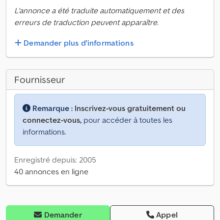
L'annonce a été traduite automatiquement et des
erreurs de traduction peuvent apparaître.
Demander plus d'informations
Fournisseur
Remarque :
Inscrivez-vous gratuitement ou
connectez-vous,
pour accéder à toutes les
informations.
Enregistré depuis: 2005
40 annonces en ligne
Demander
Appel