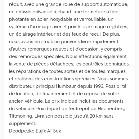
réduit, avec une grande roue de support automatique,
un châssis galvanisé à chaud, une fermeture à tige
pivotante en acier inoxydable et verrouillable, un
système d'arrimage avec 4 points d'arrimage réglables,
un éclairage intérieur et des feux de recul. De plus,
nous avons en stock ou pouvons livrer rapidement
d'autres remorques neuves et d'occasion, y compris
des remorques spéciales. Nous effectuons également
la vente de pièces détachées, les contrôles techniques,
les réparations de toutes sortes et de toutes marques,
et réalisons des constructions spéciales. Nous sommes
distributeur principal Humbaur depuis 1993. Possibilité
de location, de financement et de reprise de votre
ancien véhicule. Le prix indiqué inclut les documents
du véhicule. Prix départ de l'entrepôt de Hechenberg,
Tittmoning. Livraison possible jusqu'à 20 km sans
supplément.
Dcodpezkc Eujfx Af Sek