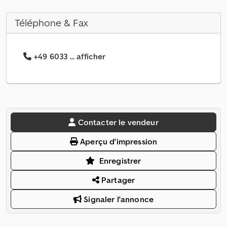
Téléphone & Fax
+49 6033 ... afficher
Contacter le vendeur
Aperçu d'impression
Enregistrer
Partager
Signaler l'annonce