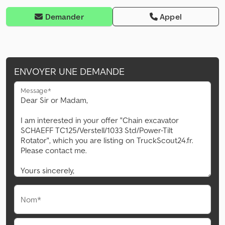
Demander
Appel
ENVOYER UNE DEMANDE
Message*
Nom*