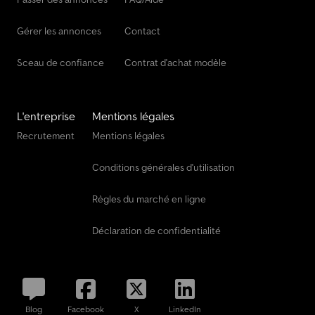
Gérer les annonces
Contact
Sceau de confiance
Contrat d'achat modèle
L'entreprise
Mentions légales
Recrutement
Mentions légales
Conditions générales d'utilisation
Règles du marché en ligne
Déclaration de confidentialité
Blog
Facebook
X
LinkedIn