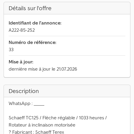
Détails sur l'offre
Identifiant de l'annonce:
A222-85-252
Numéro de référence:
33
Mise à jour:
dernière mise à jour le 21.07.2026
Description
WhatsApp : _____
Schaeff TC125 / Flèche réglable / 1033 heures /
Rotateur à inclinaison motorisée
? Fabricant : Schaeff Terex