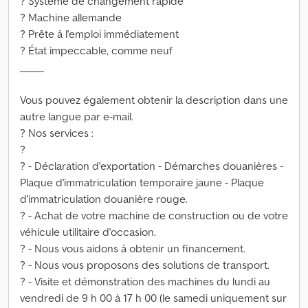
? Système de changement rapide
? Machine allemande
? Prête à l'emploi immédiatement
? État impeccable, comme neuf
_____
Vous pouvez également obtenir la description dans une
autre langue par e-mail.
? Nos services :
?
? - Déclaration d'exportation - Démarches douanières -
Plaque d'immatriculation temporaire jaune - Plaque
d'immatriculation douanière rouge.
? - Achat de votre machine de construction ou de votre
véhicule utilitaire d'occasion.
? - Nous vous aidons à obtenir un financement.
? - Nous vous proposons des solutions de transport.
? - Visite et démonstration des machines du lundi au
vendredi de 9 h 00 à 17 h 00 (le samedi uniquement sur