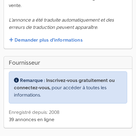
vente.
L'annonce a été traduite automatiquement et des
erreurs de traduction peuvent apparaître.
Demander plus d'informations
Fournisseur
Remarque :
Inscrivez-vous gratuitement ou
connectez-vous,
pour accéder à toutes les
informations.
Enregistré depuis: 2008
39 annonces en ligne