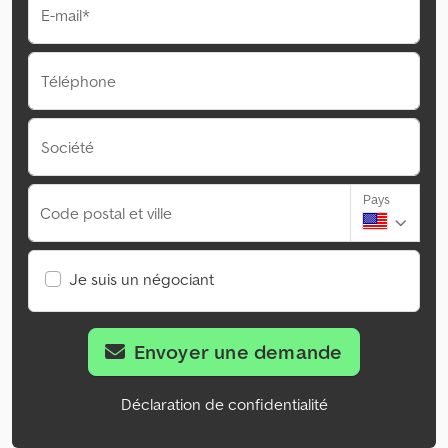
E-mail*
Téléphone
Société
Pays
Code postal et ville
Je suis un négociant
Envoyer une demande
Déclaration de confidentialité